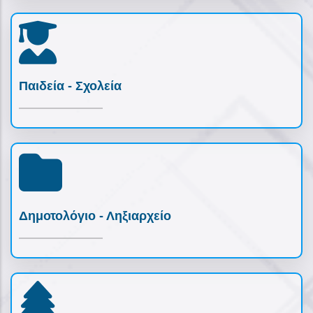
Παιδεία - Σχολεία
Δημοτολόγιο - Ληξιαρχείο