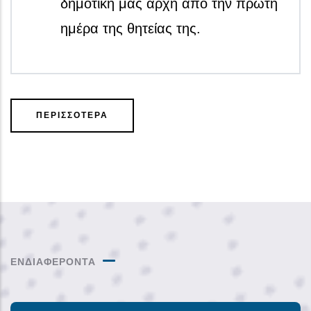
δημοτική μας αρχή από την πρώτη
ημέρα της θητείας της.
ΠΕΡΙΣΣΟΤΕΡΑ
ΕΝΔΙΑΦΕΡΟΝΤΑ