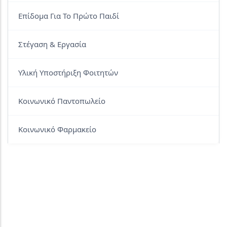
Επίδομα Για Το Πρώτο Παιδί
Στέγαση & Εργασία
Υλική Υποστήριξη Φοιτητών
Κοινωνικό Παντοπωλείο
Κοινωνικό Φαρμακείο