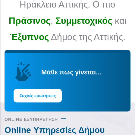
Ηράκλειο Αττικής. Ο πιο
Πράσινος
,
Συμμετοχικός
και
Έξυπνος
Δήμος της Αττικής.
Μάθε πως γίνεται...
Συχνές ερωτήσεις
ONLINE ΕΞΥΠΗΡΕΤΗΣΗ
Online Υπηρεσίες Δήμου