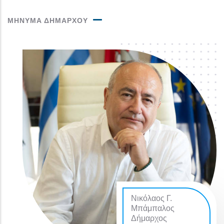
ΜΗΝΥΜΑ ΔΗΜΑΡΧΟΥ
Νικόλαος Γ.
Μπάμπαλος
Δήμαρχος