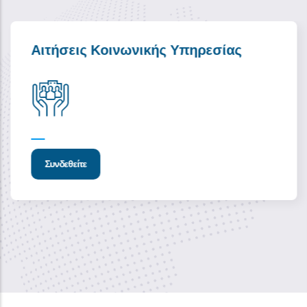
Αιτήσεις Κοινωνικής Υπηρεσίας
Συνδεθείτε