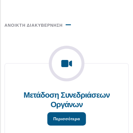
ΑΝΟΙΚΤΗ ΔΙΑΚΥΒΕΡΝΗΣΗ
Μετάδοση Συνεδριάσεων
Οργάνων
Περισσότερα