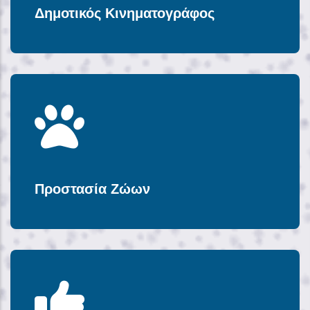
Δημοτικός Κινηματογράφος
Προστασία Ζώων