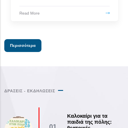
Περισσότερα
ΔΡΑΣΕΙΣ - ΕΚΔΗΛΩΣΕΙΣ
Καλοκαίρι για τα
παιδιά της πόλης:
01
θεατρικές