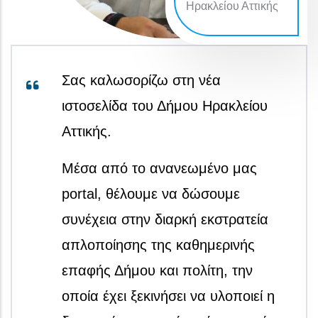
Ηρακλείου Αττικής
Σας καλωσορίζω στη νέα
ιστοσελίδα του Δήμου Ηρακλείου
Αττικής.
Μέσα από το ανανεωμένο μας
portal, θέλουμε να δώσουμε
συνέχεια στην διαρκή εκστρατεία
απλοποίησης της καθημερινής
επαφής Δήμου και πολίτη, την
οποία έχει ξεκινήσει να υλοποιεί η