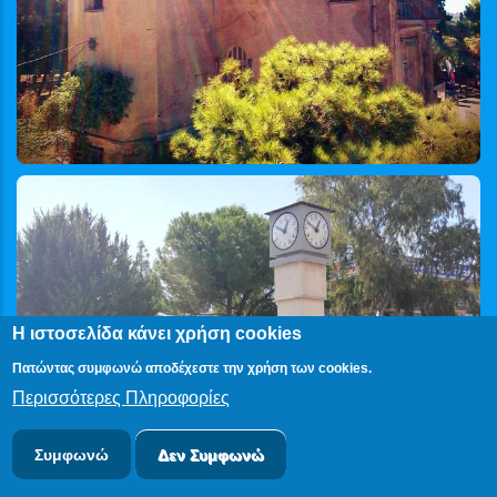
Η ιστοσελίδα κάνει χρήση cookies
Πατώντας συμφωνώ αποδέχεστε την χρήση των cookies.
Περισσότερες Πληροφορίες
Συμφωνώ
Δεν Συμφωνώ