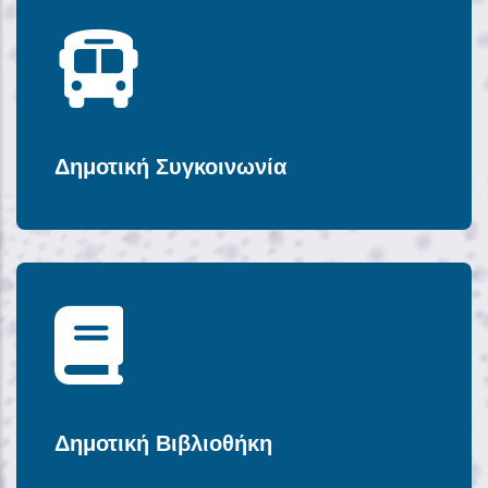
Δημοτική Συγκοινωνία
Δημοτική Βιβλιοθήκη