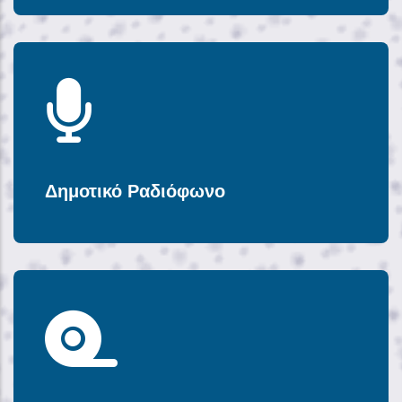
Δημοτικό Ραδιόφωνο