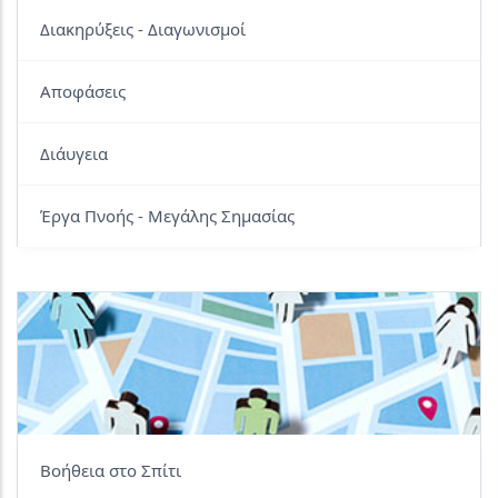
Διακηρύξεις - Διαγωνισμοί
Αποφάσεις
Διάυγεια
Έργα Πνοής - Μεγάλης Σημασίας
Βοήθεια στο Σπίτι