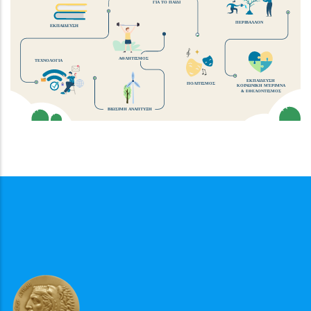
ΓΙΑ ΤΟ ΠΑΙΔΙ
ΠΕΡΙΒΑΛΛΟΝ
ΕΚΠΑΙΔΕΥΣΗ
ΑΘΛΗΤΙΣΜΟΣ
ΤΕΧΝΟΛΟΓΙΑ
ΕΚΠΑΙΔΕΥΣΗ
ΠΟΛΙΤΙΣΜΟΣ
ΚΟΙΝΩΝΙΚΗ ΜΈΡΙΜΝΑ
& ΕΘΕΛΟΝΤΙΣΜΟΣ
ΒΙΩΣΙΜΗ ΑΝΑΠΤΥΞΗ