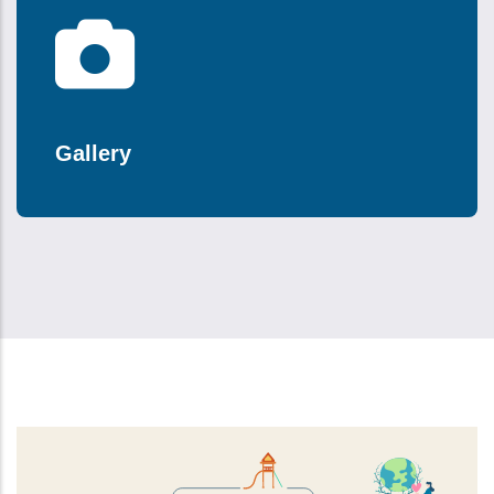
Gallery