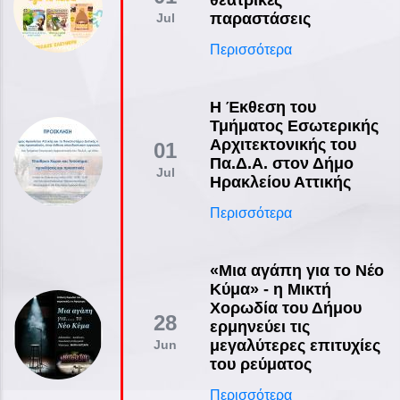
παραστάσεις
Jul
Περισσότερα
Η Έκθεση του
Τμήματος Εσωτερικής
Αρχιτεκτονικής του
01
Πα.Δ.Α. στον Δήμο
Jul
Ηρακλείου Αττικής
Περισσότερα
«Μια αγάπη για το Νέο
Κύμα» - η Μικτή
Χορωδία του Δήμου
28
ερμηνεύει τις
μεγαλύτερες επιτυχίες
Jun
του ρεύματος
Περισσότερα