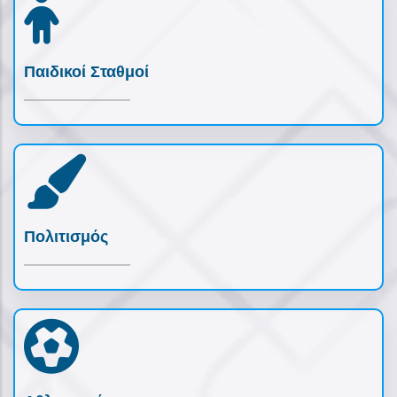
Παιδικοί Σταθμοί
Πολιτισμός