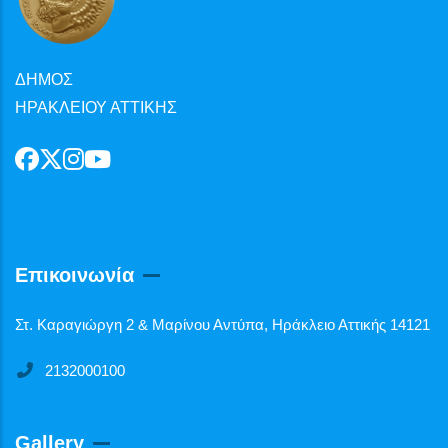
ΔΗΜΟΣ
ΗΡΑΚΛΕΙΟΥ ΑΤΤΙΚΗΣ
Επικοινωνία
Στ. Καραγιώργη 2 & Μαρίνου Αντύπα, Ηράκλειο Αττικής 14121
2132000100
Gallery