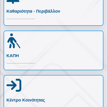
Καθαριότητα - Περιβάλλον
ΚΑΠΗ
Κέντρο Κοινότητας