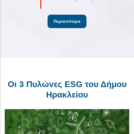
Περισσότερα
Οι 3 Πυλώνες ESG του Δήμου
Ηρακλείου