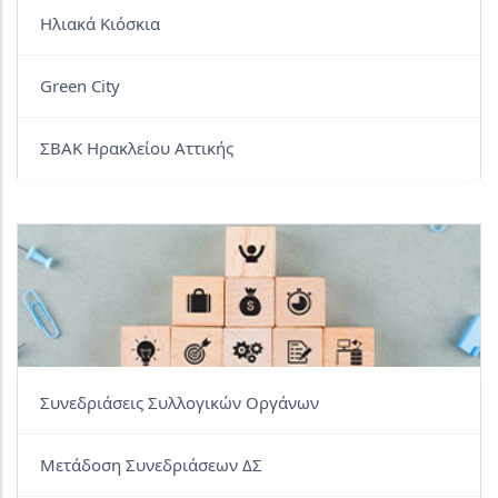
Ηλιακά Κιόσκια
Green City
ΣΒΑΚ Ηρακλείου Αττικής
Συνεδριάσεις Συλλογικών Οργάνων
Μετάδοση Συνεδριάσεων ΔΣ