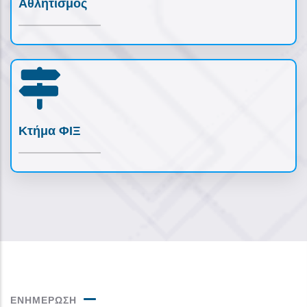
Αθλητισμός
Κτήμα ΦΙΞ
ΕΝΗΜΕΡΩΣΗ