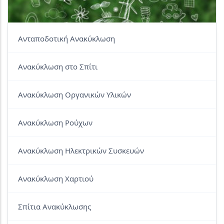
Ανταποδοτική Ανακύκλωση
Ανακύκλωση στο Σπίτι
Ανακύκλωση Οργανικών Υλικών
Ανακύκλωση Ρούχων
Ανακύκλωση Ηλεκτρικών Συσκευών
Ανακύκλωση Χαρτιού
Σπίτια Ανακύκλωσης