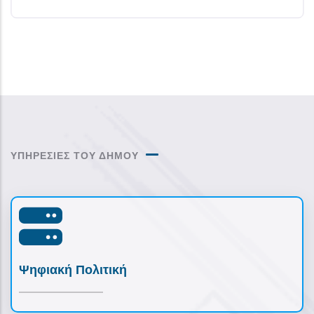
ΥΠΗΡΕΣΙΕΣ ΤΟΥ ΔΗΜΟΥ
Ψηφιακή Πολιτική