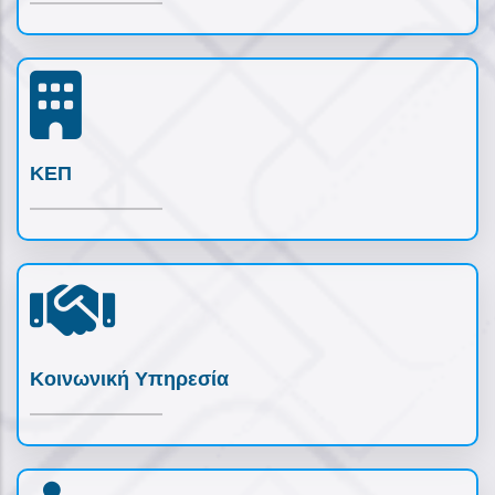
ΚΕΠ
Κοινωνική Υπηρεσία