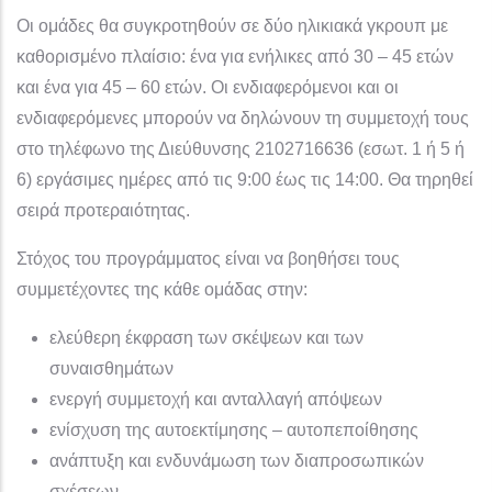
Οι ομάδες θα συγκροτηθούν σε δύο ηλικιακά γκρουπ με
καθορισμένο πλαίσιο: ένα για ενήλικες από 30 – 45 ετών
και ένα για 45 – 60 ετών. Οι ενδιαφερόμενοι και οι
ενδιαφερόμενες μπορούν να δηλώνουν τη συμμετοχή τους
στο τηλέφωνο της Διεύθυνσης 2102716636 (εσωτ. 1 ή 5 ή
6) εργάσιμες ημέρες από τις 9:00 έως τις 14:00. Θα τηρηθεί
σειρά προτεραιότητας.
Στόχος του προγράμματος είναι να βοηθήσει τους
συμμετέχοντες της κάθε ομάδας στην:
ελεύθερη έκφραση των σκέψεων και των
συναισθημάτων
ενεργή συμμετοχή και ανταλλαγή απόψεων
ενίσχυση της αυτοεκτίμησης – αυτοπεποίθησης
ανάπτυξη και ενδυνάμωση των διαπροσωπικών
σχέσεων