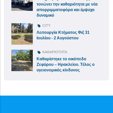
τονώνει την καθαριότητα με νέα
απορριμματοφόρα και έμψυχο
δυναμικό
CITY
Λειτουργία Κτήματος Φιξ 31
Ιουλίου - 2 Αυγούστου
ΚΑΘΑΡΙΟΤΗΤΑ
Καθαρίστηκε το οικόπεδο
Ζεφύρου – Ηρακλείου. Τέλος ο
υγειονομικός κίνδυνος