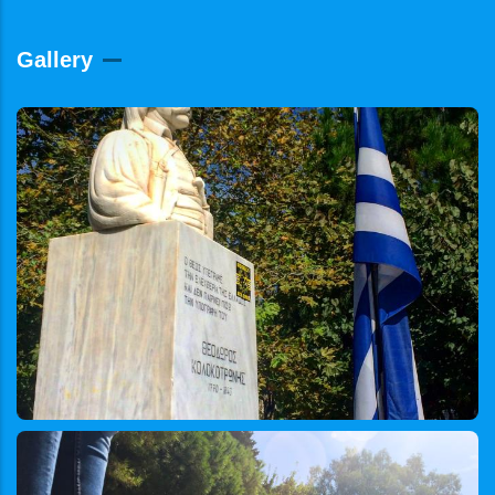
Gallery