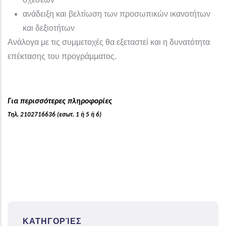
ανάδειξη και βελτίωση των προσωπικών ικανοτήτων
και δεξιοτήτων
Ανάλογα με τις συμμετοχές θα εξεταστεί και η δυνατότητα
επέκτασης του προγράμματος.
Για περισσότερες πληροφορίες
Τηλ. 2102716636 (εσωτ. 1 ή 5 ή 6)
ΚΑΤΗΓΟΡΊΕΣ