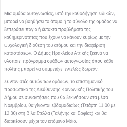
Μια ομάδα αυτογνωσίας, υπό την καθοδήγηση ειδικών,
μπορεί να βοηθήσει το άτομο ή το σύνολο της ομάδας να
ξεπεράσει πάγια ή έκτακτα προβλήματα της
καθημερινότητας που έχουν να κάνουν κυρίως με την
ψυχολογική διάθεση του ατόμου και την διαχείριση
καταστάσεων. Ο Δήμος Ηρακλείου Αττικής ξεκινά να
υλοποιεί πρόγραμμα ομάδων αυτογνωσίας όπου κάθε
πολίτης μπορεί να συμμετέχει εντελώς δωρεάν.
Συντονιστές αυτών των ομάδων, το επιστημονικό
προσωπικό της Διεύθυνσης Κοινωνικής Πολιτικής του
Δήμου σε συναντήσεις που θα ξεκινήσουν στα μέσα
Νοεμβρίου, θα γίνονται εβδομαδιαίως (Τετάρτη 11.00 με
12.30) στη Βίλα Στέλλα (Γαλήνης και Σοφίας) και θα
διαρκέσουν μέχρι τον επόμενο Μάιο.