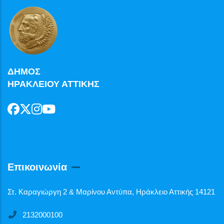
ΔΗΜΟΣ
ΗΡΑΚΛΕΙΟΥ ΑΤΤΙΚΗΣ
Επικοινωνία
Στ. Καραγιώργη 2 & Μαρίνου Αντύπα, Ηράκλειο Αττικής 14121
2132000100