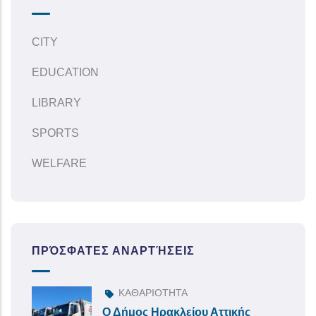
CITY
EDUCATION
LIBRARY
SPORTS
WELFARE
ΠΡΌΣΦΑΤΕΣ ΑΝΑΡΤΉΣΕΙΣ
ΚΑΘΑΡΙΟΤΗΤΑ
Ο Δήμος Ηρακλείου Αττικής