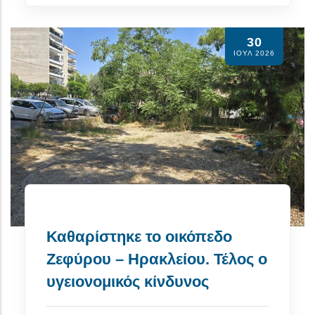
30
ΙΟΥΛ 2026
Καθαρίστηκε το οικόπεδο
Ζεφύρου – Ηρακλείου. Τέλος ο
υγειονομικός κίνδυνος