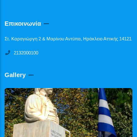
Επικοινωνία
Στ. Καραγιώργη 2 & Μαρίνου Αντύπα, Ηράκλειο Αττικής 14121
2132000100
Gallery