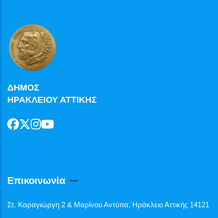
ΔΗΜΟΣ
ΗΡΑΚΛΕΙΟΥ ΑΤΤΙΚΗΣ
Επικοινωνία
Στ. Καραγιώργη 2 & Μαρίνου Αντύπα, Ηράκλειο Αττικής 14121