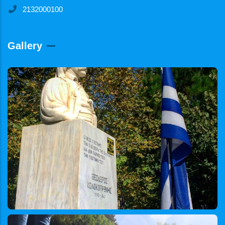
2132000100
Gallery