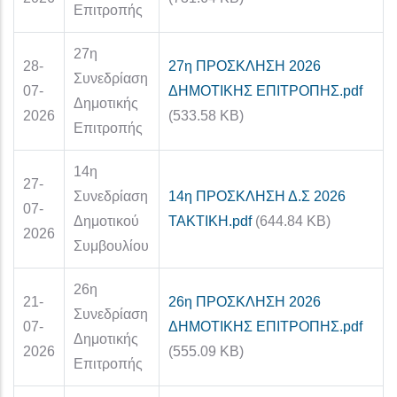
Επιτροπής
27η
28-
27η ΠΡΟΣΚΛΗΣΗ 2026
Συνεδρίαση
07-
ΔΗΜΟΤΙΚΗΣ ΕΠΙΤΡΟΠΗΣ.pdf
Δημοτικής
2026
(533.58 KB)
Επιτροπής
14η
27-
Συνεδρίαση
14η ΠΡΟΣΚΛΗΣΗ Δ.Σ 2026
07-
Δημοτικού
ΤΑΚΤΙΚΗ.pdf
(644.84 KB)
2026
Συμβουλίου
26η
21-
26η ΠΡΟΣΚΛΗΣΗ 2026
Συνεδρίαση
07-
ΔΗΜΟΤΙΚΗΣ ΕΠΙΤΡΟΠΗΣ.pdf
Δημοτικής
2026
(555.09 KB)
Επιτροπής