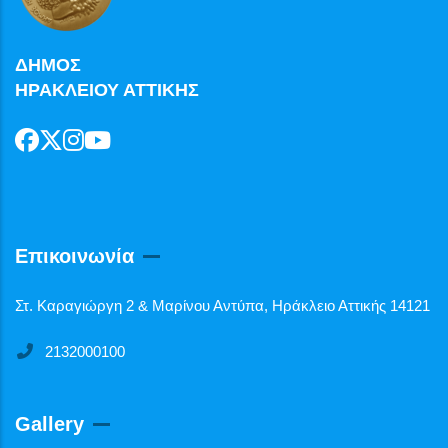
ΔΗΜΟΣ
ΗΡΑΚΛΕΙΟΥ ΑΤΤΙΚΗΣ
Επικοινωνία
Στ. Καραγιώργη 2 & Μαρίνου Αντύπα, Ηράκλειο Αττικής 14121
2132000100
Gallery