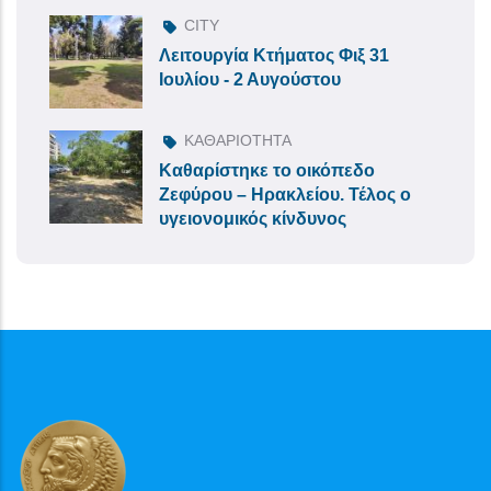
CITY
Λειτουργία Κτήματος Φιξ 31
Ιουλίου - 2 Αυγούστου
ΚΑΘΑΡΙΟΤΗΤΑ
Καθαρίστηκε το οικόπεδο
Ζεφύρου – Ηρακλείου. Τέλος ο
υγειονομικός κίνδυνος