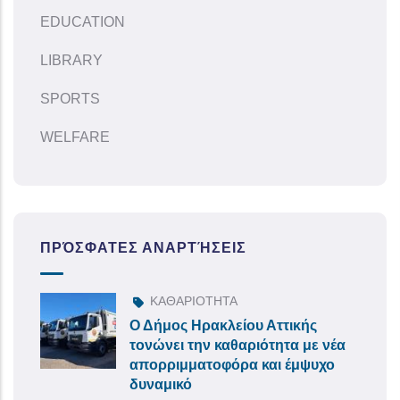
EDUCATION
LIBRARY
SPORTS
WELFARE
ΠΡΌΣΦΑΤΕΣ ΑΝΑΡΤΉΣΕΙΣ
ΚΑΘΑΡΙΟΤΗΤΑ
Ο Δήμος Ηρακλείου Αττικής
τονώνει την καθαριότητα με νέα
απορριμματοφόρα και έμψυχο
δυναμικό