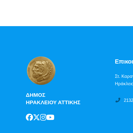
Επικο
Στ. Καρα
Ηράκλειο
ΔΗΜΟΣ
213
ΗΡΑΚΛΕΙΟΥ ΑΤΤΙΚΗΣ