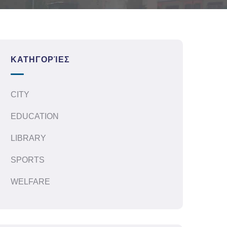
ΚΑΤΗΓΟΡΊΕΣ
CITY
EDUCATION
LIBRARY
SPORTS
WELFARE