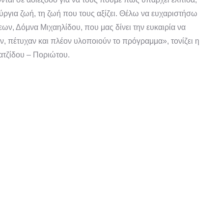
ργια ζωή, τη ζωή που τους αξίζει. Θέλω να ευχαριστήσω
ν, Δόμνα Μιχαηλίδου, που μας δίνει την ευκαιρία να
, πέτυχαν και πλέον υλοποιούν το πρόγραμμα», τονίζει η
ατζίδου – Ποριώτου.