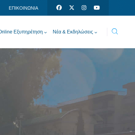
ΕΠΙΚΟΙΝΩΝΙΑ
Online Εξυπηρέτηση
Νέα & Εκδηλώσεις