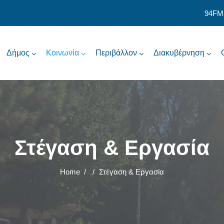
94FM
Δήμος
Κοινωνία
Περιβάλλον
Διακυβέρνηση
Στέγαση & Εργασία
Home
/
/
Στέγαση & Εργασία