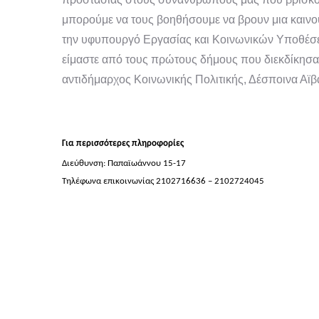
μπορούμε να τους βοηθήσουμε να βρουν μια καινού
την υφυπουργό Εργασίας και Κοινωνικών Υποθέσεω
είμαστε από τους πρώτους δήμους που διεκδίκησαν
αντιδήμαρχος Κοινωνικής Πολιτικής, Δέσποινα Αϊβ
Για περισσότερες πληροφορίες
Διεύθυνση: Παπαϊωάννου 15-17
Τηλέφωνα επικοινωνίας 2102716636 – 2102724045