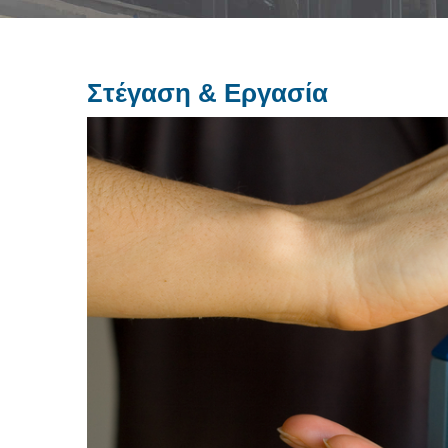
Στέγαση & Εργασία