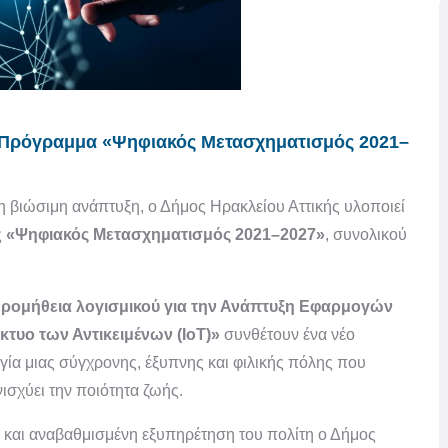
ο Πρόγραμμα «Ψηφιακός Μετασχηματισμός 2021–
η βιώσιμη ανάπτυξη, ο Δήμος Ηρακλείου Αττικής υλοποιεί
ς
«Ψηφιακός Μετασχηματισμός 2021–2027»
, συνολικού
ρομήθεια λογισμικού για την Ανάπτυξη Εφαρμογών
τυο των Αντικειμένων (IoT)»
συνθέτουν ένα νέο
ργία μιας σύγχρονης, έξυπνης και φιλικής πόλης που
ισχύει την ποιότητα ζωής.
 και αναβαθμισμένη εξυπηρέτηση του πολίτη ο Δήμος