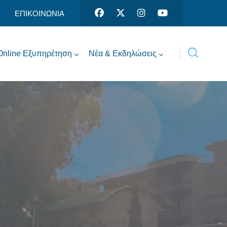
ΕΠΙΚΟΙΝΩΝΙΑ
Online Εξυπηρέτηση
Νέα & Εκδηλώσεις