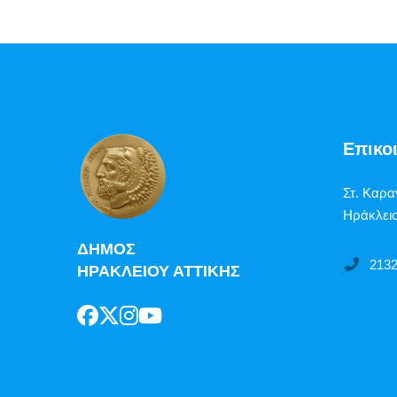
Επικο
Στ. Καρα
Ηράκλειο
ΔΗΜΟΣ
213
ΗΡΑΚΛΕΙΟΥ ΑΤΤΙΚΗΣ