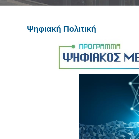
Ψηφιακή Πολιτική