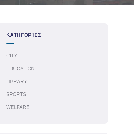
ΚΑΤΗΓΟΡΊΕΣ
CITY
EDUCATION
LIBRARY
SPORTS
WELFARE