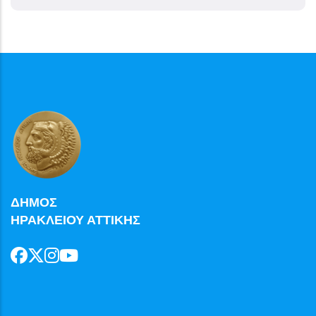
ΔΗΜΟΣ
ΗΡΑΚΛΕΙΟΥ ΑΤΤΙΚΗΣ