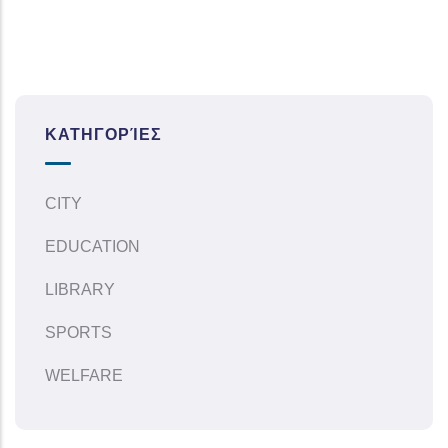
ΚΑΤΗΓΟΡΊΕΣ
CITY
EDUCATION
LIBRARY
SPORTS
WELFARE