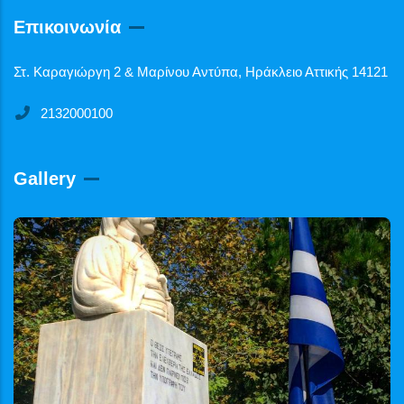
Επικοινωνία
Στ. Καραγιώργη 2 & Μαρίνου Αντύπα, Ηράκλειο Αττικής 14121
2132000100
Gallery