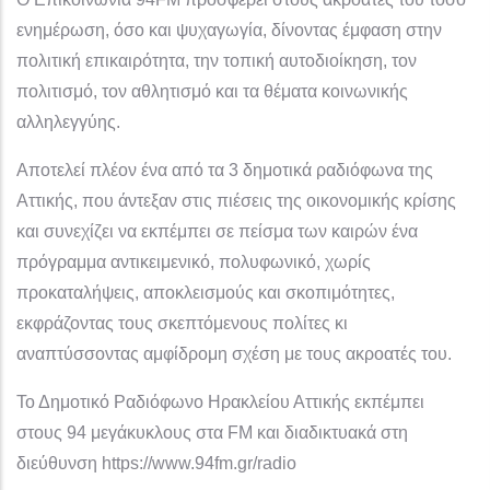
ενημέρωση, όσο και ψυχαγωγία, δίνοντας έμφαση στην
πολιτική επικαιρότητα, την τοπική αυτοδιοίκηση, τον
πολιτισμό, τον αθλητισμό και τα θέματα κοινωνικής
αλληλεγγύης.
Αποτελεί πλέον ένα από τα 3 δημοτικά ραδιόφωνα της
Αττικής, που άντεξαν στις πιέσεις της οικονομικής κρίσης
και συνεχίζει να εκπέμπει σε πείσμα των καιρών ένα
πρόγραμμα αντικειμενικό, πολυφωνικό, χωρίς
προκαταλήψεις, αποκλεισμούς και σκοπιμότητες,
εκφράζοντας τους σκεπτόμενους πολίτες κι
αναπτύσσοντας αμφίδρομη σχέση με τους ακροατές του.
Το Δημοτικό Ραδιόφωνο Ηρακλείου Αττικής εκπέμπει
στους 94 μεγάκυκλους στα FM και διαδικτυακά στη
διεύθυνση https://www.94fm.gr/radio