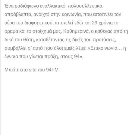
Ένα ραδιόφωνο εναλλακτικό, πολυσυλλεκτικό,
απρόβλεπτο, ανοιχτό στην κοινωνία, που αποπνέει τον
αέρα του διαφορετικού, αποτελεί εδώ και 29 χρόνια το
όραμα και το στοίχημά μας. Καθημερινά, ο καθένας από τη
δική του θέση, καταθέτοντας τις δικές του προτάσεις,
συμβάλλει σ’ αυτό που όλοι εμείς λέμε: «Επικοινωνία… η
έννοια που γίνεται πράξη, στους 94».
Μπείτε στο site του 94FM