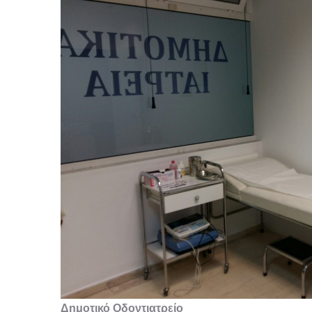
Δημοτικό Οδοντιατρείο