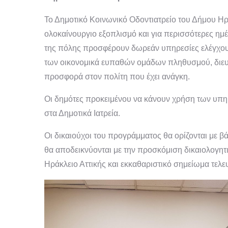
Το Δημοτικό Κοινωνικό Οδοντιατρείο του Δήμου Ηρα
ολοκαίνουργιο εξοπλισμό και για περισσότερες ημέ
της πόλης προσφέρουν δωρεάν υπηρεσίες ελέγχου
των οικονομικά ευπαθών ομάδων πληθυσμού, διευρ
προσφορά στον πολίτη που έχει ανάγκη.
Οι δημότες προκειμένου να κάνουν χρήση των υπη
στα Δημοτικά Ιατρεία.
Οι δικαιούχοι του προγράμματος θα ορίζονται με βά
θα αποδεικνύονται με την προσκόμιση δικαιολογητ
Ηράκλειο Αττικής και εκκαθαριστικό σημείωμα τελε