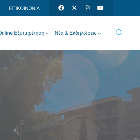
ΕΠΙΚΟΙΝΩΝΙΑ
Online Εξυπηρέτηση
Νέα & Εκδηλώσεις