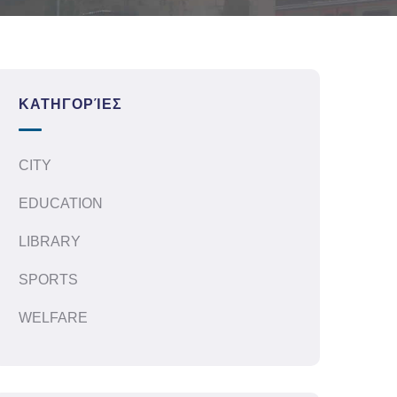
ΚΑΤΗΓΟΡΊΕΣ
CITY
EDUCATION
LIBRARY
SPORTS
WELFARE