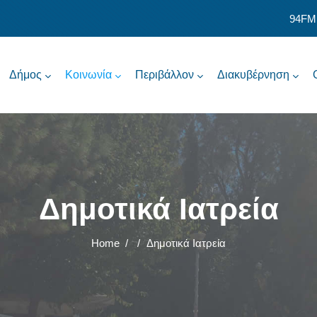
94FM
Δήμος
Κοινωνία
Περιβάλλον
Διακυβέρνηση
Δημοτικά Ιατρεία
Home
/
/
Δημοτικά Ιατρεία