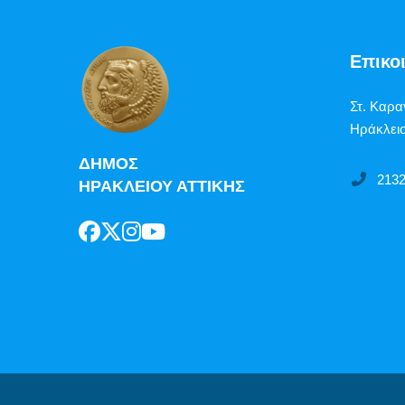
Επικο
Στ. Καρα
Ηράκλειο
ΔΗΜΟΣ
213
ΗΡΑΚΛΕΙΟΥ ΑΤΤΙΚΗΣ