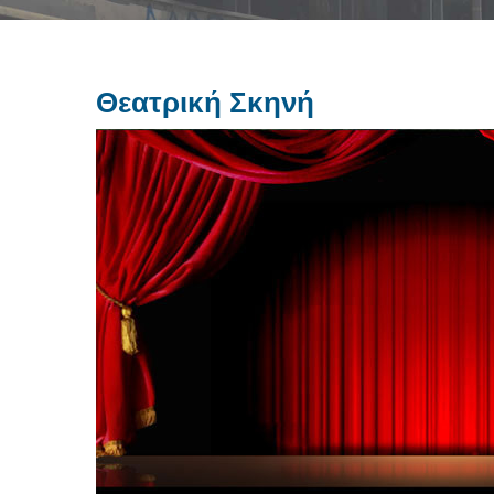
Θεατρική Σκηνή