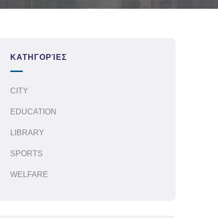
ΚΑΤΗΓΟΡΊΕΣ
CITY
EDUCATION
LIBRARY
SPORTS
WELFARE