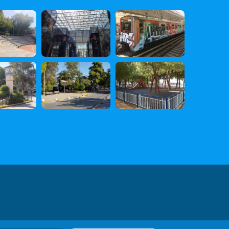
 Δεδομένων