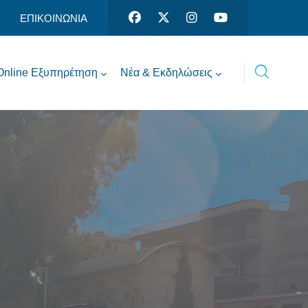
ΕΠΙΚΟΙΝΩΝΙΑ
Online Εξυπηρέτηση
Νέα & Εκδηλώσεις