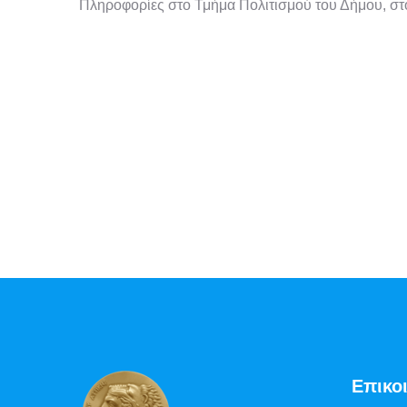
Πληροφορίες στο Τμήμα Πολιτισμού του Δήμου, σ
Επικο