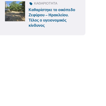
ΚΑΘΑΡΙΟΤΗΤΑ
Καθαρίστηκε το οικόπεδο
Ζεφύρου – Ηρακλείου.
Τέλος ο υγειονομικός
κίνδυνος