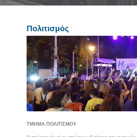
Πολιτισμός
ΤΜΗΜΑ ΠΟΛΙΤΙΣΜΟΥ