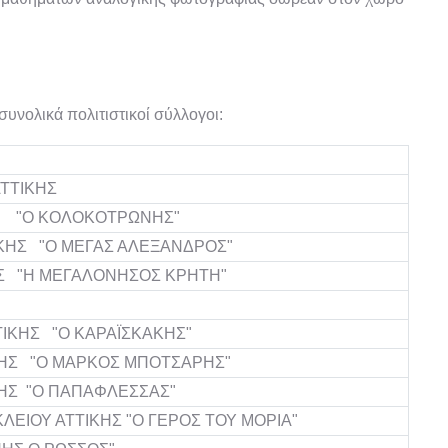
υνολικά πολιτιστικοί σύλλογοι:
ΤΤΙΚΗΣ
Σ "Ο ΚΟΛΟΚΟΤΡΩΝΗΣ"
ΚΗΣ "Ο ΜΕΓΑΣ ΑΛΕΞΑΝΔΡΟΣ"
Σ "Η ΜΕΓΑΛΟΝΗΣΟΣ ΚΡΗΤΗ"
ΙΚΗΣ "Ο ΚΑΡΑΪΣΚΑΚΗΣ"
ΚΗΣ "Ο ΜΑΡΚΟΣ ΜΠΟΤΣΑΡΗΣ"
ΗΣ "Ο ΠΑΠΑΦΛΕΣΣΑΣ"
ΙΟΥ ΑΤΤΙΚΗΣ "Ο ΓΕΡΟΣ ΤΟΥ ΜΟΡΙΑ"