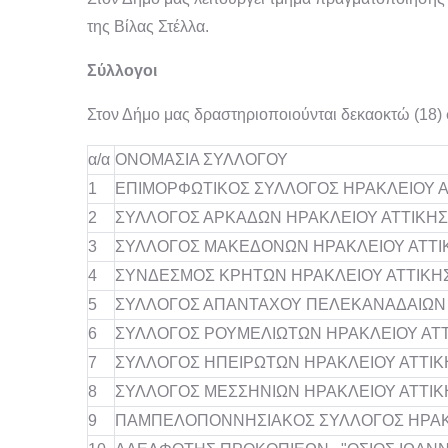
της Βίλας Στέλλα.
Σύλλογοι
Στον Δήμο μας δραστηριοποιούνται δεκαοκτώ (18) σ
α/α
ΟΝΟΜΑΣΙΑ ΣΥΛΛΟΓΟΥ
1
ΕΠΙΜΟΡΦΩΤΙΚΟΣ ΣΥΛΛΟΓΟΣ ΗΡΑΚΛΕΙΟΥ Α
2
ΣΥΛΛΟΓΟΣ ΑΡΚΑΔΩΝ ΗΡΑΚΛΕΙΟΥ ΑΤΤΙΚΗ
3
ΣΥΛΛΟΓΟΣ ΜΑΚΕΔΟΝΩΝ ΗΡΑΚΛΕΙΟΥ ΑΤΤΙ
4
ΣΥΝΔΕΣΜΟΣ ΚΡΗΤΩΝ ΗΡΑΚΛΕΙΟΥ ΑΤΤΙΚΗ
5
ΣΥΛΛΟΓΟΣ ΑΠΑΝΤΑΧΟΥ ΠΕΛΕΚΑΝΑΔΑΙΩΝ
6
ΣΥΛΛΟΓΟΣ ΡΟΥΜΕΛΙΩΤΩΝ ΗΡΑΚΛΕΙΟΥ ΑΤΤ
7
ΣΥΛΛΟΓΟΣ ΗΠΕΙΡΩΤΩΝ ΗΡΑΚΛΕΙΟΥ ΑΤΤΙ
8
ΣΥΛΛΟΓΟΣ ΜΕΣΣΗΝΙΩΝ ΗΡΑΚΛΕΙΟΥ ΑΤΤΙΚ
9
ΠΑΜΠΕΛΟΠΟΝΝΗΣΙΑΚΟΣ ΣΥΛΛΟΓΟΣ ΗΡΑΚΛΕ