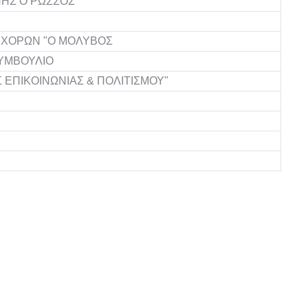
ΗΣ Ο ΡΩΣΣΟΣ"
 ΧΟΡΩΝ "Ο ΜΟΛΥΒΟΣ
ΣΥΜΒΟΥΛΙΟ
ΕΠΙΚΟΙΝΩΝΙΑΣ & ΠΟΛΙΤΙΣΜΟΥ"