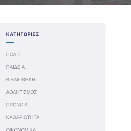
ΚΑΤΗΓΟΡΊΕΣ
ΠΟΛΗ
ΠΑΙΔΕΙΑ
ΒΙΒΛΙΟΘΗΚΗ
ΑΘΛΗΤΙΣΜΟΣ
ΠΡΟΝΟΙΑ
ΚΑΘΑΡΙΟΤΗΤΑ
ΟΙΚΟΝΟΜΙΚΑ