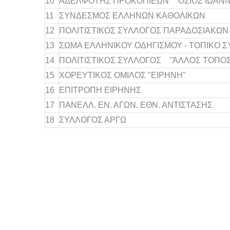
10
ΑΔΕΛΦΟΤΗΣ ΠΡΟΚΟΠΙΕΩΝ "ΟΣΙΟΣ ΙΩΑΝΝ
11
ΣΥΝΔΕΣΜΟΣ ΕΛΛΗΝΩΝ ΚΑΘΟΛΙΚΩΝ
12
ΠΟΛΙΤΙΣΤΙΚΟΣ ΣΥΛΛΟΓΟΣ ΠΑΡΑΔΟΣΙΑΚΩΝ
13
ΣΩΜΑ ΕΛΛΗΝΙΚΟΥ ΟΔΗΓΙΣΜΟΥ - ΤΟΠΙΚΟ 
14
ΠΟΛΙΤΙΣΤΙΚΟΣ ΣΥΛΛΟΓΟΣ "ΆΛΛΟΣ ΤΟΠΟΣ 
15
ΧΟΡΕΥΤΙΚΟΣ ΟΜΙΛΟΣ "ΕΙΡΗΝΗ"
16
ΕΠΙΤΡΟΠΗ ΕΙΡΗΝΗΣ
17
ΠΑΝΕΛΛ. ΕΝ. ΑΓΩΝ. ΕΘΝ. ΑΝΤΙΣΤΑΣΗΣ
18
ΣΥΛΛΟΓΟΣ ΑΡΓΩ