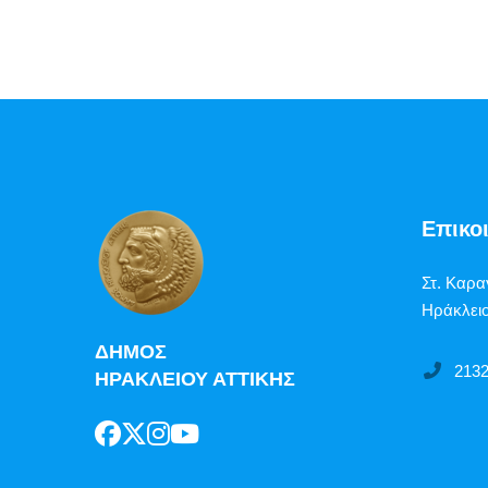
Επικο
Στ. Καρα
Ηράκλειο
ΔΗΜΟΣ
213
ΗΡΑΚΛΕΙΟΥ ΑΤΤΙΚΗΣ