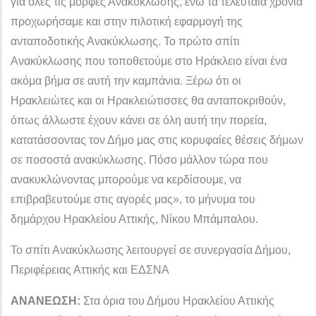
για όλες τις μορφές Ανακύκλωσης, ενώ τα τελευταία χρόνια
προχωρήσαμε και στην πιλοτική εφαρμογή της
ανταποδοτικής Ανακύκλωσης. Το πρώτο σπίτι
Ανακύκλωσης που τοποθετούμε στο Ηράκλειο είναι ένα
ακόμα βήμα σε αυτή την καμπάνια. Ξέρω ότι οι
Ηρακλειώτες και οι Ηρακλειώτισσες θα ανταποκριθούν,
όπως άλλωστε έχουν κάνει σε όλη αυτή την πορεία,
κατατάσσοντας τον Δήμο μας στις κορυφαίες θέσεις δήμων
σε ποσοστά ανακύκλωσης. Πόσο μάλλον τώρα που
ανακυκλώνοντας μπορούμε να κερδίσουμε, να
επιβραβευτούμε στις αγορές μας», το μήνυμα του
δημάρχου Ηρακλείου Αττικής, Νίκου Μπάμπαλου.
Το σπίτι Ανακύκλωσης λειτουργεί σε συνεργασία Δήμου,
Περιφέρειας Αττικής και ΕΔΣΝΑ
ΑΝΑΝΕΩΣΗ:
Στα όρια του Δήμου Ηρακλείου Αττικής