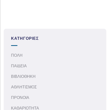
ΚΑΤΗΓΟΡΊΕΣ
ΠΟΛΗ
ΠΑΙΔΕΙΑ
ΒΙΒΛΙΟΘΗΚΗ
ΑΘΛΗΤΙΣΜΟΣ
ΠΡΟΝΟΙΑ
ΚΑΘΑΡΙΟΤΗΤΑ