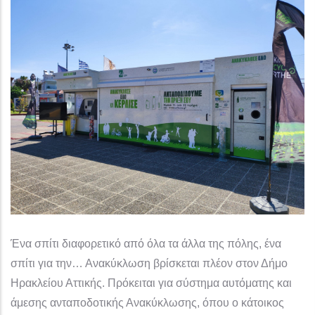
Ένα σπίτι διαφορετικό από όλα τα άλλα της πόλης, ένα
σπίτι για την… Ανακύκλωση βρίσκεται πλέον στον Δήμο
Ηρακλείου Αττικής. Πρόκειται για σύστημα αυτόματης και
άμεσης ανταποδοτικής Ανακύκλωσης, όπου ο κάτοικος