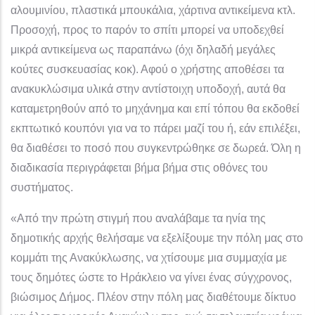
αλουμινίου, πλαστικά μπουκάλια, χάρτινα αντικείμενα κτλ.
Προσοχή, προς το παρόν το σπίτι μπορεί να υποδεχθεί
μικρά αντικείμενα ως παραπάνω (όχι δηλαδή μεγάλες
κούτες συσκευασίας κοκ). Αφού ο χρήστης αποθέσει τα
ανακυκλώσιμα υλικά στην αντίστοιχη υποδοχή, αυτά θα
καταμετρηθούν από το μηχάνημα και επί τόπου θα εκδοθεί
εκπτωτικό κουπόνι για να το πάρει μαζί του ή, εάν επιλέξει,
θα διαθέσει το ποσό που συγκεντρώθηκε σε δωρεά. Όλη η
διαδικασία περιγράφεται βήμα βήμα στις οθόνες του
συστήματος.
«Από την πρώτη στιγμή που αναλάβαμε τα ηνία της
δημοτικής αρχής θελήσαμε να εξελίξουμε την πόλη μας στο
κομμάτι της Ανακύκλωσης, να χτίσουμε μια συμμαχία με
τους δημότες ώστε το Ηράκλειο να γίνει ένας σύγχρονος,
βιώσιμος Δήμος. Πλέον στην πόλη μας διαθέτουμε δίκτυο