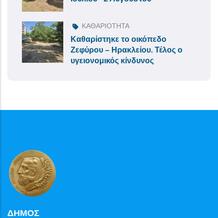
ΚΑΘΑΡΙΟΤΗΤΑ
Καθαρίστηκε το οικόπεδο
Ζεφύρου – Ηρακλείου. Τέλος ο
υγειονομικός κίνδυνος
ΔΗΜΟΣ