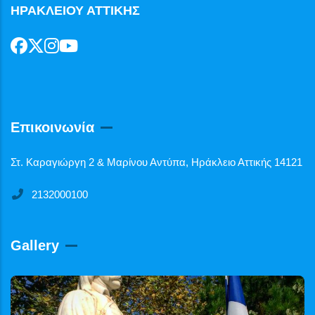
ΗΡΑΚΛΕΙΟΥ ΑΤΤΙΚΗΣ
Επικοινωνία
Στ. Καραγιώργη 2 & Μαρίνου Αντύπα, Ηράκλειο Αττικής 14121
2132000100
Gallery