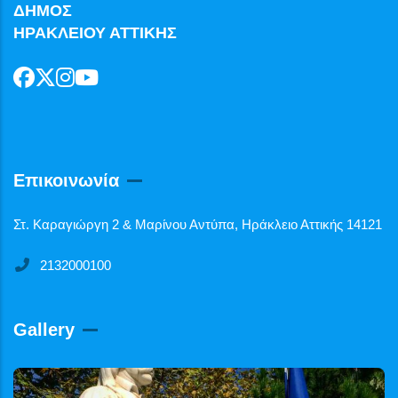
ΔΗΜΟΣ
ΗΡΑΚΛΕΙΟΥ ΑΤΤΙΚΗΣ
Επικοινωνία
Στ. Καραγιώργη 2 & Μαρίνου Αντύπα, Ηράκλειο Αττικής 14121
2132000100
Gallery