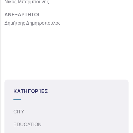
Νίκος Μπαρμπούνης
ΑΝΕΞΑΡΤΗΤΟΙ
Δημήτρης Δημητρόπουλος
ΚΑΤΗΓΟΡΊΕΣ
CITY
EDUCATION