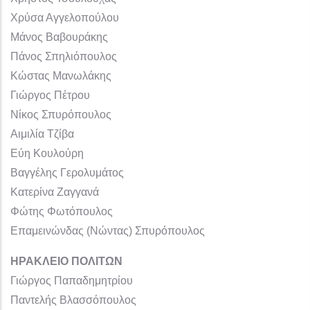
Χρύσα Αγγελοπούλου
Μάνος Βαβουράκης
Πάνος Σπηλιόπουλος
Κώστας Μανωλάκης
Γιώργος Πέτρου
Νίκος Σπυρόπουλος
Αιμιλία Τζίβα
Εύη Κουλούρη
Βαγγέλης Γερολυμάτος
Κατερίνα Ζαγγανά
Φώτης Φωτόπουλος
Επαμεινώνδας (Νώντας) Σπυρόπουλος
ΗΡΑΚΛΕΙΟ ΠΟΛΙΤΩΝ
Γιώργος Παπαδημητρίου
Παντελής Βλασσόπουλος