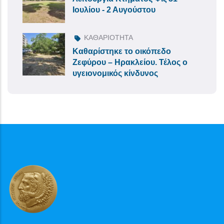
Ιουλίου - 2 Αυγούστου
ΚΑΘΑΡΙΟΤΗΤΑ
Καθαρίστηκε το οικόπεδο
Ζεφύρου – Ηρακλείου. Τέλος ο
υγειονομικός κίνδυνος