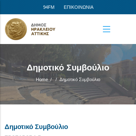
Skip to main content
94FM
ΕΠΙΚΟΙΝΩΝΙΑ
Δημοτικό Συμβούλιο
Home
/
/
Δημοτικό Συμβούλιο
Δημοτικό Συμβούλιο