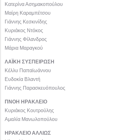
Κατερίνα Ασημακοπούλου
Μαίρη Καραμπέτσου
Γιάννης Κεσκινίδης
Κυριάκος Ντόκος
Γιάννης Φίλανδρος
Μάρια Μαραγκού
ΛΑΪΚΗ ΣΥΣΠΕΙΡΩΣΗ
Κέλλυ Παπαϊωάννου
Ευδοκία Βλαντή
Γιάννης Παρασκευόπουλος
ΠΝΟΗ ΗΡΑΚΛΕΙΟ
Κυριάκος Κουτρούλης
Αμαλία Μανωλοπούλου
ΗΡΑΚΛΕΙΟ ΑΛΛΙΩΣ