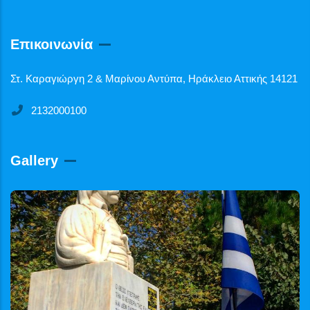
Επικοινωνία
Στ. Καραγιώργη 2 & Μαρίνου Αντύπα, Ηράκλειο Αττικής 14121
2132000100
Gallery