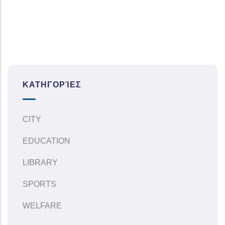
ΚΑΤΗΓΟΡΊΕΣ
CITY
EDUCATION
LIBRARY
SPORTS
WELFARE