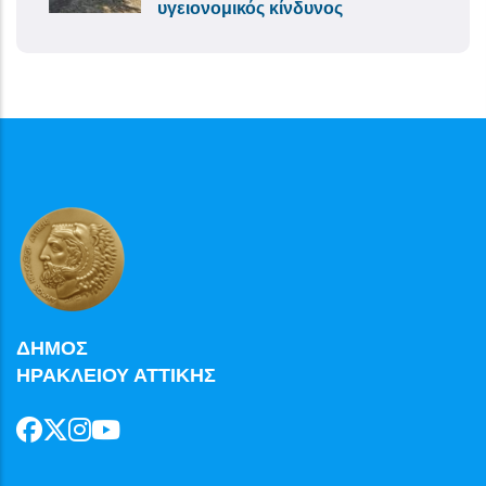
υγειονομικός κίνδυνος
ΔΗΜΟΣ
ΗΡΑΚΛΕΙΟΥ ΑΤΤΙΚΗΣ