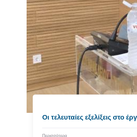
Οι τελευταίες εξελίξεις στο 
Περισσότερα