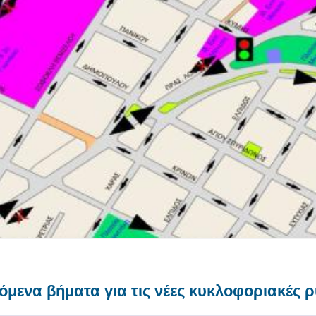
ενα βήματα για τις νέες κυκλοφοριακές ρ