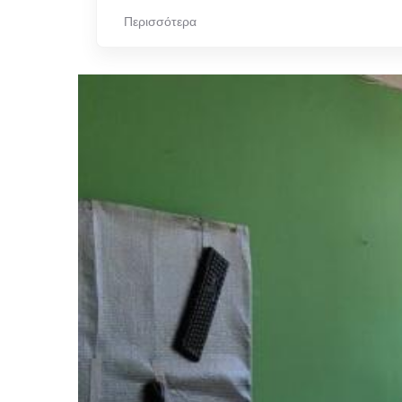
Περισσότερα