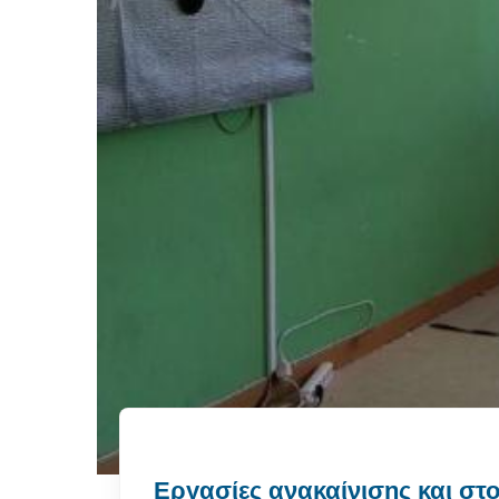
Εργασίες ανακαίνισης και στο