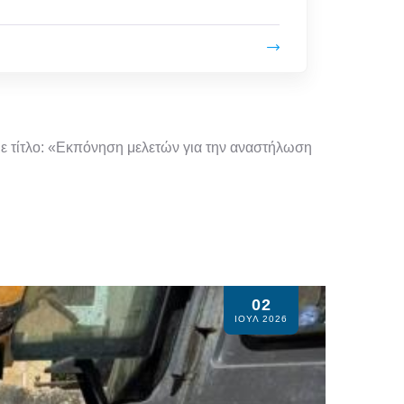
ε τίτλο:
«Εκπόνηση μελετών για την αναστήλωση
02
ΙΟΥΛ 2026