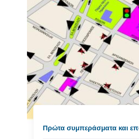
Πρώτα συμπεράσματα και επόμ