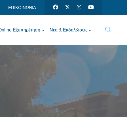
ΕΠΙΚΟΙΝΩΝΙΑ
Online Εξυπηρέτηση
Νέα & Εκδηλώσεις