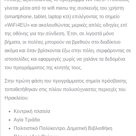
γίνεται μέσα από το wifi menu της συσκευής του χρήστη
(smartphone, tablet, laptop κτλ) επιλέγοντας το σημείο
«WiFi4EU» και ακολουθώντας μερικές απλές οδηγίες επί
της οθόνης για την σύνδεση. Έτσι, σε λιγοστά μόνο
βήματα, οι πολίτες μπορούν να βρεθούν στο διαδίκτυο
ακόμα και όταν βρίσκονται έξω στην πόλη, σερφάροντας σε
ιστοσελίδες και εφαρμογές χωρίς να χαλάνε τα δεδομένα
του προγράμματος της κινητής τους.
Στην πρώτη φάση του προγράμματος σημεία πρόσβασης
τοποθετήθηκαν στις πλέον πολυσύχναστες περιοχές του
Ηρακλείου:
Κεντρική πλατεία
Αγία Τριάδα
Πολιτιστικό Πολύκεντρο, Δημοτική Βιβλιοθήκη