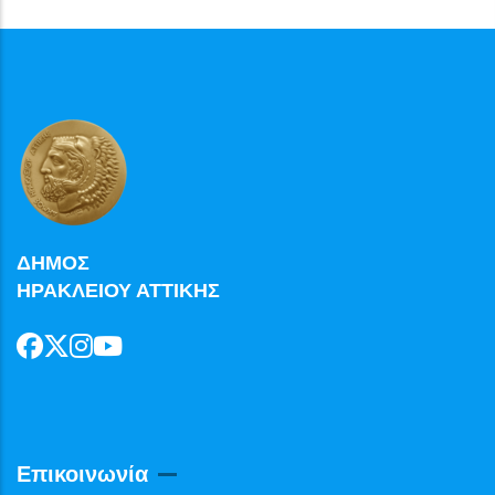
ΔΗΜΟΣ
ΗΡΑΚΛΕΙΟΥ ΑΤΤΙΚΗΣ
Επικοινωνία