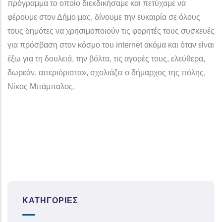
πρόγραμμα το οποίο διεκδικήσαμε και πετύχαμε να
φέρουμε στον Δήμο μας, δίνουμε την ευκαιρία σε όλους
τους δημότες να χρησιμοποιούν τις φορητές τους συσκευές
για πρόσβαση στον κόσμο του internet ακόμα και όταν είναι
έξω για τη δουλειά, την βόλτα, τις αγορές τους, ελεύθερα,
δωρεάν, απεριόριστα», σχολιάζει ο δήμαρχος της πόλης,
Νίκος Μπάμπαλος.
ΚΑΤΗΓΟΡΊΕΣ