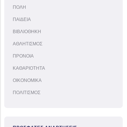
ΠΟΛΗ
ΠΑΙΔΕΙΑ
ΒΙΒΛΙΟΘΗΚΗ
ΑΘΛΗΤΙΣΜΟΣ
ΠΡΟΝΟΙΑ
ΚΑΘΑΡΙΟΤΗΤΑ
ΟΙΚΟΝΟΜΙΚΑ
ΠΟΛΙΤΙΣΜΟΣ