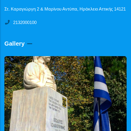
Στ. Καραγιώργη 2 & Μαρίνου Αντύπα, Ηράκλειο Αττικής 14121
2132000100
Gallery