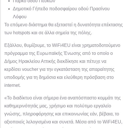
Πάρκο οδού Πεύκων
Δημοτικό Γήπεδο ποδοσφαίρου οδού Πρασίνου
Λόφου
Το επόμενο διάστημα θα εξεταστεί η δυνατότητα επέκτασης
των hotspots και σε άλλα σημεία της πόλης.
Εξάλλου, θυμίζουμε, το WiFi4EU είναι χρηματοδοτούμενο
πρόγραμμα της Ευρωπαϊκής Ένωσης από το οποίο ο
Δήμος Ηρακλείου Αττικής διεκδίκησε και πέτυχε να
κερδίσει voucher για την εγκατάσταση της απαραίτητης
υποδομής για τη δημόσια και ελεύθερη πρόσβαση στο
internet.
«Το διαδίκτυο είναι σήμερα ένα αναπόσπαστο κομμάτι της
καθημερινότητάς μας, χρήσιμο και πολύτιμο εργαλείο
γνώσης, πληροφόρησης και επικοινωνίας εάν, βέβαια, το
αξιοποιείς λελογισμένα και συνετά. Μέσα από το WiFi4EU,