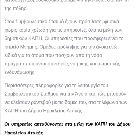
της πόλης.
Στον Συμβουλευτικό Σταθμό έχουν πρόσβαση, φυσικά
χωρίς καμία χρέωση για τις υπηρεσίες, όλα τα μέλη των
δημοτικών ΚΑΠΗ. Οι υπηρεσίες που προσφέρει είναι το
Ιατρείο Μνήμης, Ομάδες πρόληψης για την άνοια ενώ,
ειδικά για τα άτομα που πάσχουν από τη νόσο
πραγματοποιούνται συνεδρίες νοητικής και σωματικής
ενδυνάμωσης.
Περισσότερες πληροφορίες για τη λειτουργία του
Συμβουλευτικού Σταθμού για την Άνοια και πώς μπορούν
να κλείσουν ραντεβού με τις δομές του, στα τηλέφωνα των
ΚΑΠΗ του Δήμου Ηρακλείου Αττικής:
Οι υπηρεσίες απευθύνονται στα μέλη των ΚΑΠΗ του Δήμου
Ηρακλείου Αττικής