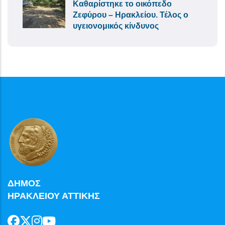
Καθαρίστηκε το οικόπεδο
Ζεφύρου – Ηρακλείου. Τέλος ο
υγειονομικός κίνδυνος
ΔΗΜΟΣ
ΗΡΑΚΛΕΙΟΥ ΑΤΤΙΚΗΣ