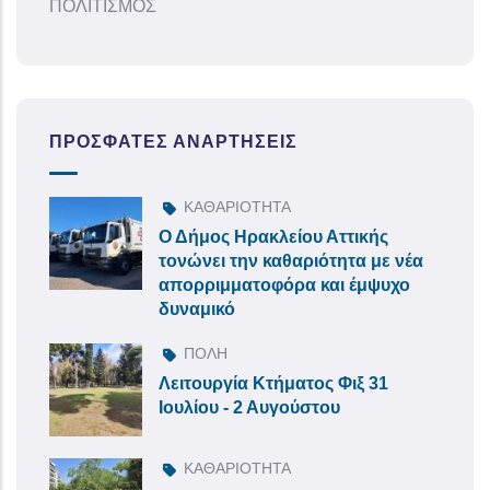
ΠΟΛΙΤΙΣΜΟΣ
ΠΡΌΣΦΑΤΕΣ ΑΝΑΡΤΉΣΕΙΣ
ΚΑΘΑΡΙΟΤΗΤΑ
Ο Δήμος Ηρακλείου Αττικής
τονώνει την καθαριότητα με νέα
απορριμματοφόρα και έμψυχο
δυναμικό
ΠΟΛΗ
Λειτουργία Κτήματος Φιξ 31
Ιουλίου - 2 Αυγούστου
ΚΑΘΑΡΙΟΤΗΤΑ