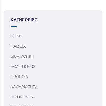
ΚΑΤΗΓΟΡΊΕΣ
ΠΟΛΗ
ΠΑΙΔΕΙΑ
ΒΙΒΛΙΟΘΗΚΗ
ΑΘΛΗΤΙΣΜΟΣ
ΠΡΟΝΟΙΑ
ΚΑΘΑΡΙΟΤΗΤΑ
ΟΙΚΟΝΟΜΙΚΑ