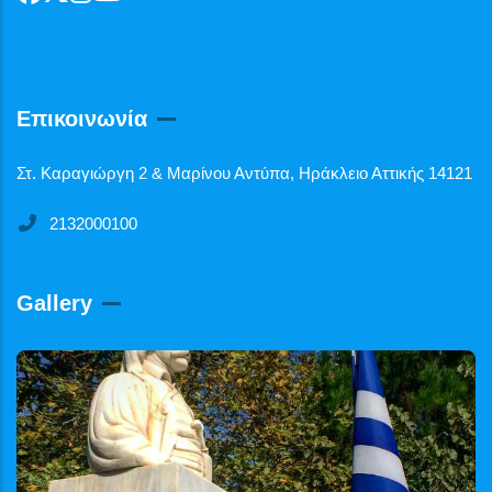
Επικοινωνία
Στ. Καραγιώργη 2 & Μαρίνου Αντύπα, Ηράκλειο Αττικής 14121
2132000100
Gallery