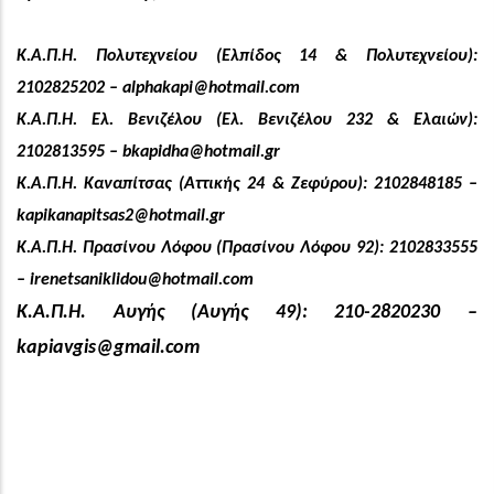
Κ.Α.Π.Η. Πολυτεχνείου (Ελπίδος 14 & Πολυτεχνείου):
2102825202 –
alphakapi@hotmail.com
Κ.Α.Π.Η. Ελ. Βενιζέλου (Ελ. Βενιζέλου 232 & Ελαιών):
2102813595 –
bkapidha@hotmail.gr
Κ.Α.Π.Η. Καναπίτσας (Αττικής 24 & Ζεφύρου): 2102848185 –
kapikanapitsas2@hotmail.gr
Κ.Α.Π.Η. Πρασίνου Λόφου (Πρασίνου Λόφου 92): 2102833555
–
irenetsaniklidou@hotmail.com
Κ.Α.Π.Η. Αυγής (Αυγής 49): 210-2820230 –
kapiavgis@gmail.com