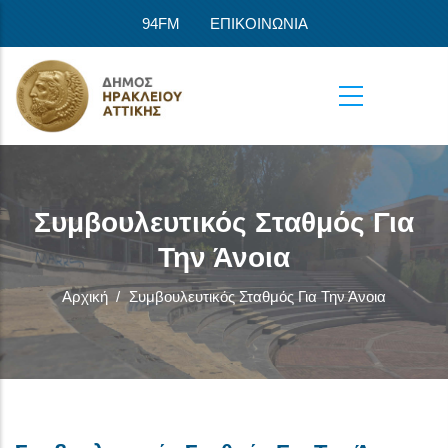
Παράκαμψη προς το κυρίως περιεχόμενο
94FM
ΕΠΙΚΟΙΝΩΝΙΑ
Συμβουλευτικός Σταθμός Για
Την Άνοια
Αρχική
/
Συμβουλευτικός Σταθμός Για Την Άνοια