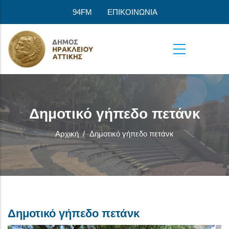
Παράκαμψη προς το κυρίως περιεχόμενο
94FM
ΕΠΙΚΟΙΝΩΝΙΑ
Δημοτικό γήπεδο πετάνκ
Αρχική
/
Δημοτικό γήπεδο πετάνκ
Δημοτικό γήπεδο πετάνκ