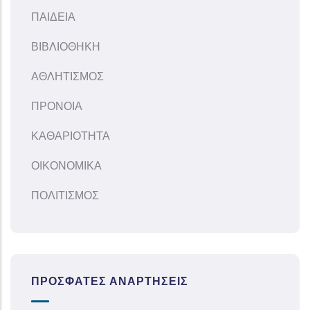
ΠΑΙΔΕΙΑ
ΒΙΒΛΙΟΘΗΚΗ
ΑΘΛΗΤΙΣΜΟΣ
ΠΡΟΝΟΙΑ
ΚΑΘΑΡΙΟΤΗΤΑ
ΟΙΚΟΝΟΜΙΚΑ
ΠΟΛΙΤΙΣΜΟΣ
ΠΡΌΣΦΑΤΕΣ ΑΝΑΡΤΉΣΕΙΣ