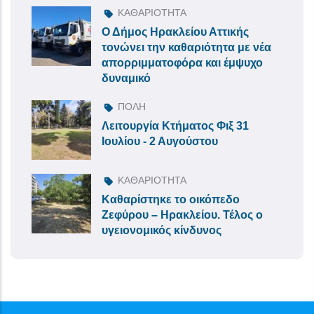
ΚΑΘΑΡΙΟΤΗΤΑ
Ο Δήμος Ηρακλείου Αττικής
τονώνει την καθαριότητα με νέα
απορριμματοφόρα και έμψυχο
δυναμικό
ΠΟΛΗ
Λειτουργία Κτήματος Φιξ 31
Ιουλίου - 2 Αυγούστου
ΚΑΘΑΡΙΟΤΗΤΑ
Καθαρίστηκε το οικόπεδο
Ζεφύρου – Ηρακλείου. Τέλος ο
υγειονομικός κίνδυνος