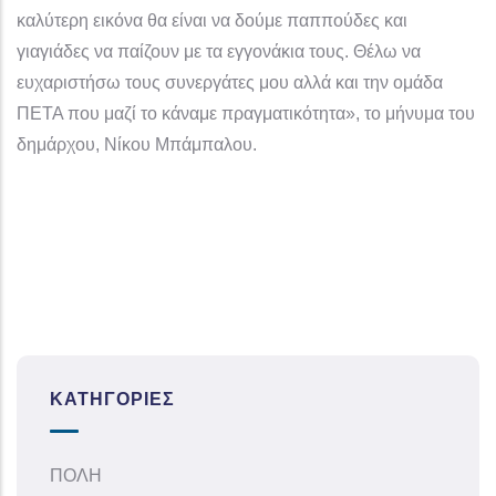
καλύτερη εικόνα θα είναι να δούμε παππούδες και
γιαγιάδες να παίζουν με τα εγγονάκια τους. Θέλω να
ευχαριστήσω τους συνεργάτες μου αλλά και την ομάδα
ΠΕΤΑ που μαζί το κάναμε πραγματικότητα», το μήνυμα του
δημάρχου, Νίκου Μπάμπαλου.
ΚΑΤΗΓΟΡΊΕΣ
ΠΟΛΗ