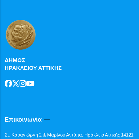
ΔΗΜΟΣ
ΗΡΑΚΛΕΙΟΥ ΑΤΤΙΚΗΣ
Επικοινωνία
Στ. Καραγιώργη 2 & Μαρίνου Αντύπα, Ηράκλειο Αττικής 14121