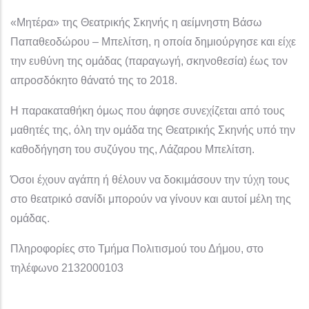
«Μητέρα» της Θεατρικής Σκηνής η αείμνηστη Βάσω
Παπαθεοδώρου – Μπελίτση, η οποία δημιούργησε και είχε
την ευθύνη της ομάδας (παραγωγή, σκηνοθεσία) έως τον
απροσδόκητο θάνατό της το 2018.
Η παρακαταθήκη όμως που άφησε συνεχίζεται από τους
μαθητές της, όλη την ομάδα της Θεατρικής Σκηνής υπό την
καθοδήγηση του συζύγου της, Λάζαρου Μπελίτση.
Όσοι έχουν αγάπη ή θέλουν να δοκιμάσουν την τύχη τους
στο θεατρικό σανίδι μπορούν να γίνουν και αυτοί μέλη της
ομάδας.
Πληροφορίες στο Τμήμα Πολιτισμού του Δήμου, στο
τηλέφωνο 2132000103