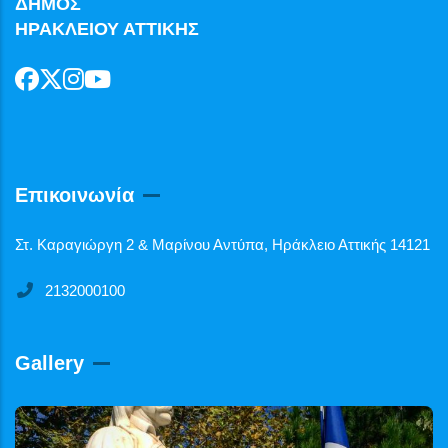
ΔΗΜΟΣ
ΗΡΑΚΛΕΙΟΥ ΑΤΤΙΚΗΣ
Επικοινωνία
Στ. Καραγιώργη 2 & Μαρίνου Αντύπα, Ηράκλειο Αττικής 14121
2132000100
Gallery