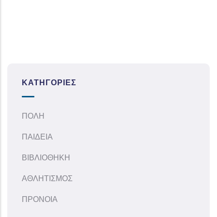
ΚΑΤΗΓΟΡΊΕΣ
ΠΟΛΗ
ΠΑΙΔΕΙΑ
ΒΙΒΛΙΟΘΗΚΗ
ΑΘΛΗΤΙΣΜΟΣ
ΠΡΟΝΟΙΑ