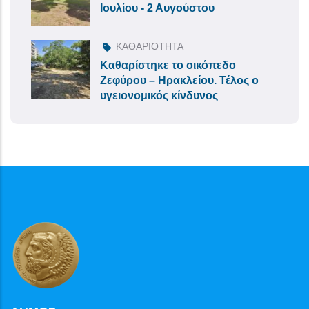
Ιουλίου - 2 Αυγούστου
ΚΑΘΑΡΙΟΤΗΤΑ
Καθαρίστηκε το οικόπεδο
Ζεφύρου – Ηρακλείου. Τέλος ο
υγειονομικός κίνδυνος