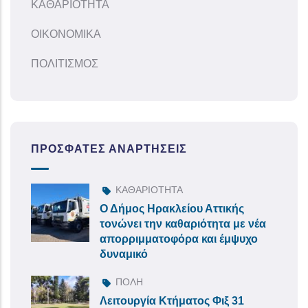
ΚΑΘΑΡΙΟΤΗΤΑ
ΟΙΚΟΝΟΜΙΚΑ
ΠΟΛΙΤΙΣΜΟΣ
ΠΡΌΣΦΑΤΕΣ ΑΝΑΡΤΉΣΕΙΣ
ΚΑΘΑΡΙΟΤΗΤΑ
Ο Δήμος Ηρακλείου Αττικής
τονώνει την καθαριότητα με νέα
απορριμματοφόρα και έμψυχο
δυναμικό
ΠΟΛΗ
Λειτουργία Κτήματος Φιξ 31