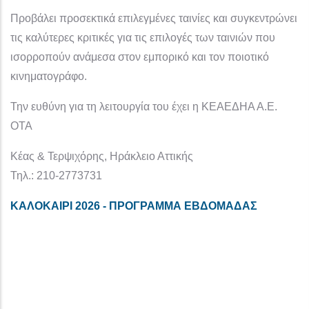
Προβάλει προσεκτικά επιλεγμένες ταινίες και συγκεντρώνει
τις καλύτερες κριτικές για τις επιλογές των ταινιών που
ισορροπούν ανάμεσα στον εμπορικό και τον ποιοτικό
κινηματογράφο.
Την ευθύνη για τη λειτουργία του έχει η ΚΕΑΕΔΗΑ Α.Ε.
ΟΤΑ
Κέας & Τερψιχόρης, Ηράκλειο Αττικής
Τηλ.: 210-2773731
ΚΑΛΟΚΑΙΡΙ 2026 - ΠΡΟΓΡΑΜΜΑ ΕΒΔΟΜΑΔΑΣ