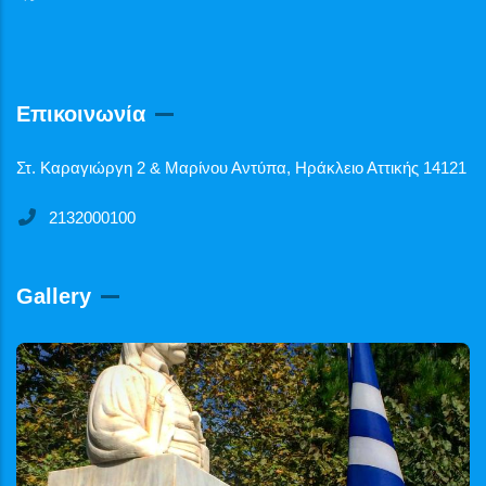
Επικοινωνία
Στ. Καραγιώργη 2 & Μαρίνου Αντύπα, Ηράκλειο Αττικής 14121
2132000100
Gallery