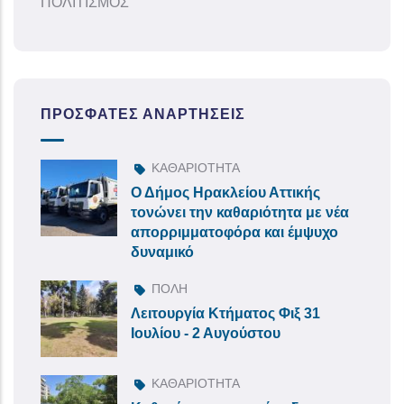
ΠΟΛΙΤΙΣΜΟΣ
ΠΡΌΣΦΑΤΕΣ ΑΝΑΡΤΉΣΕΙΣ
ΚΑΘΑΡΙΟΤΗΤΑ
Ο Δήμος Ηρακλείου Αττικής
τονώνει την καθαριότητα με νέα
απορριμματοφόρα και έμψυχο
δυναμικό
ΠΟΛΗ
Λειτουργία Κτήματος Φιξ 31
Ιουλίου - 2 Αυγούστου
ΚΑΘΑΡΙΟΤΗΤΑ