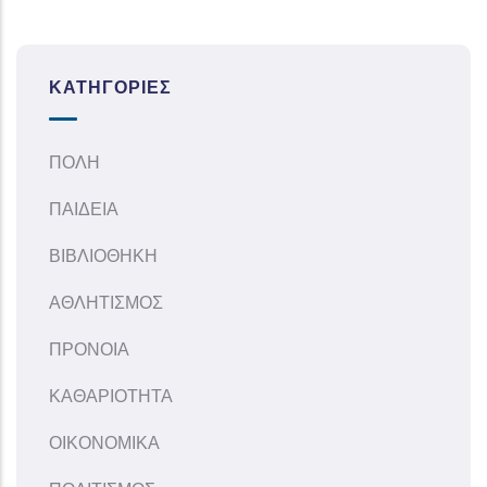
ΚΑΤΗΓΟΡΊΕΣ
ΠΟΛΗ
ΠΑΙΔΕΙΑ
ΒΙΒΛΙΟΘΗΚΗ
ΑΘΛΗΤΙΣΜΟΣ
ΠΡΟΝΟΙΑ
ΚΑΘΑΡΙΟΤΗΤΑ
ΟΙΚΟΝΟΜΙΚΑ