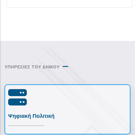
ΥΠΗΡΕΣΙΕΣ ΤΟΥ ΔΗΜΟΥ
Ψηφιακή Πολιτική