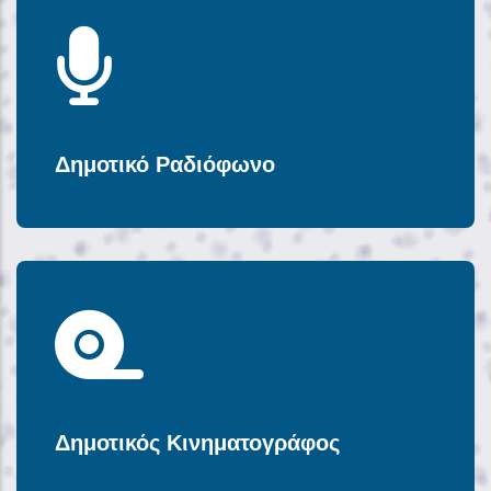
Δημοτικό Ραδιόφωνο
Δημοτικός Κινηματογράφος