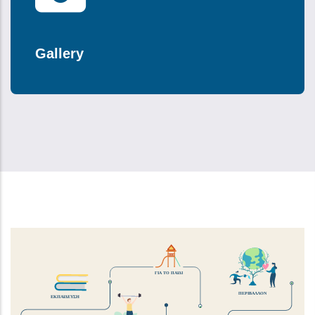
Gallery
ΓΙΑ ΤΟ ΠΑΙΔΙ
ΠΕΡΙΒΑΛΛΟΝ
ΕΚΠΑΙΔΕΥΣΗ