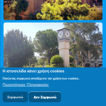
Η ιστοσελίδα κάνει χρήση cookies
Πατώντας συμφωνώ αποδέχεστε την χρήση των cookies.
Περισσότερες Πληροφορίες
Συμφωνώ
Δεν Συμφωνώ