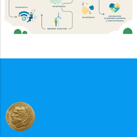
ΑΘΛΗΤΙΣΜΟΣ
ΤΕΧΝΟΛΟΓΙΑ
ΕΚΠΑΙΔΕΥΣΗ
ΠΟΛΙΤΙΣΜΟΣ
ΚΟΙΝΩΝΙΚΗ ΜΈΡΙΜΝΑ
& ΕΘΕΛΟΝΤΙΣΜΟΣ
ΒΙΩΣΙΜΗ ΑΝΑΠΤΥΞΗ