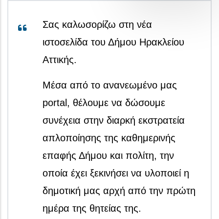
Σας καλωσορίζω στη νέα
ιστοσελίδα του Δήμου Ηρακλείου
Αττικής.
Μέσα από το ανανεωμένο μας
portal, θέλουμε να δώσουμε
συνέχεια στην διαρκή εκστρατεία
απλοποίησης της καθημερινής
επαφής Δήμου και πολίτη, την
οποία έχει ξεκινήσει να υλοποιεί η
δημοτική μας αρχή από την πρώτη
ημέρα της θητείας της.