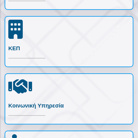
ΚΕΠ
Κοινωνική Υπηρεσία