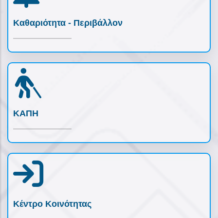
Καθαριότητα - Περιβάλλον
ΚΑΠΗ
Κέντρο Κοινότητας