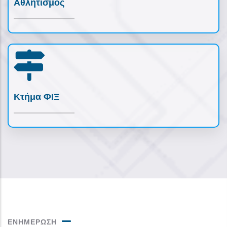
Αθλητισμός
Κτήμα ΦΙΞ
ΕΝΗΜΕΡΩΣΗ