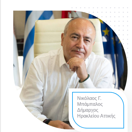
Νικόλαος Γ.
Μπάμπαλος
Δήμαρχος
Ηρακλείου Αττικής