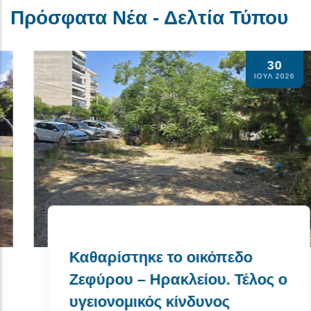
Πρόσφατα Νέα - Δελτία Τύπου
30
ΙΟΥΛ 2026
Καθαρίστηκε το οικόπεδο
Ζεφύρου – Ηρακλείου. Τέλος ο
υγειονομικός κίνδυνος