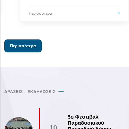
Περισσότερα
Περισσότερα
ΔΡΑΣΕΙΣ - ΕΚΔΗΛΩΣΕΙΣ
5ο Φεστιβάλ
Παραδοσιακού
10
Παιχνιδιού Δήμου