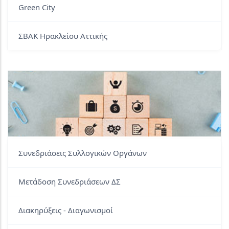
Green City
ΣΒΑΚ Ηρακλείου Αττικής
Συνεδριάσεις Συλλογικών Οργάνων
Μετάδοση Συνεδριάσεων ΔΣ
Διακηρύξεις - Διαγωνισμοί