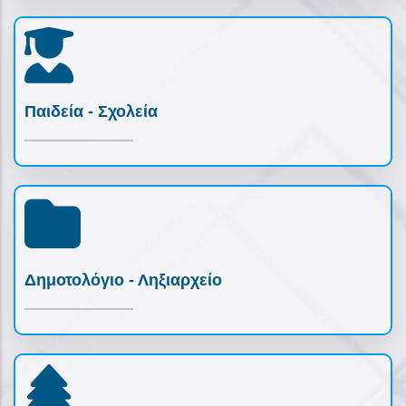
Παιδεία - Σχολεία
Δημοτολόγιο - Ληξιαρχείο