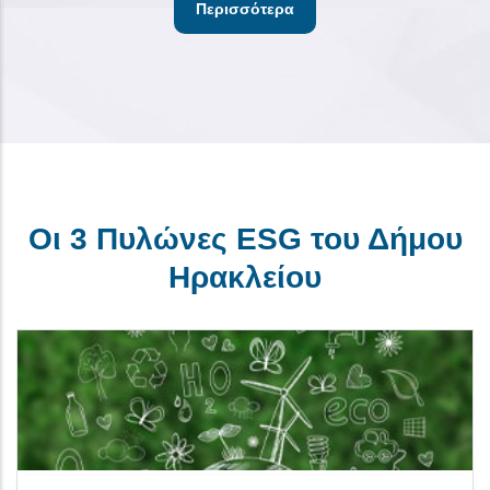
Περισσότερα
Οι 3 Πυλώνες ESG του Δήμου
Ηρακλείου