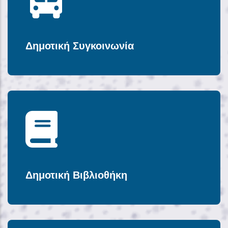
Δημοτική Συγκοινωνία
Δημοτική Βιβλιοθήκη