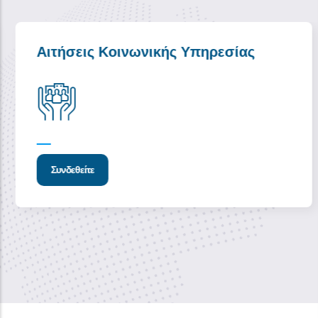
Αιτήσεις Κοινωνικής Υπηρεσίας
Συνδεθείτε