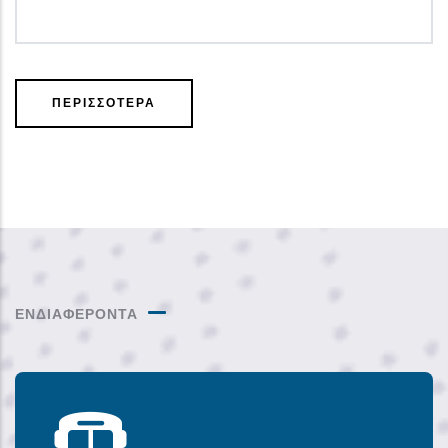
ΠΕΡΙΣΣΟΤΕΡΑ
ΕΝΔΙΑΦΕΡΟΝΤΑ