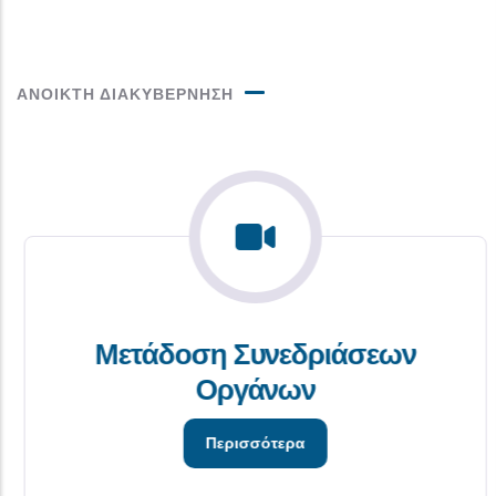
ΑΝΟΙΚΤΗ ΔΙΑΚΥΒΕΡΝΗΣΗ
Μετάδοση Συνεδριάσεων
Οργάνων
Περισσότερα