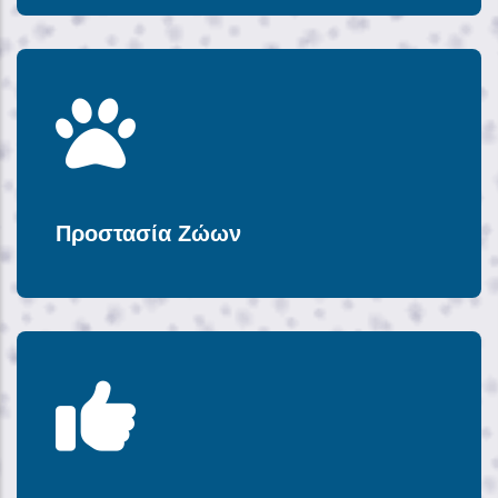
Προστασία Ζώων