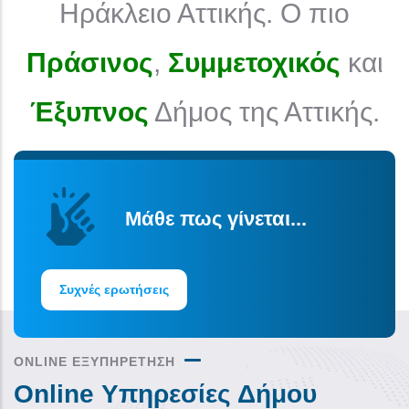
Ηράκλειο Αττικής. Ο πιο
Πράσινος
,
Συμμετοχικός
και
Έξυπνος
Δήμος της Αττικής.
Μάθε πως γίνεται...
Συχνές ερωτήσεις
ONLINE ΕΞΥΠΗΡΕΤΗΣΗ
Online Υπηρεσίες Δήμου