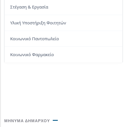
Στέγαση & Εργασία
Υλική Υποστήριξη Φοιτητών
Κοινωνικό Παντοπωλείο
Κοινωνικό Φαρμακείο
ΜΗΝΥΜΑ ΔΗΜΑΡΧΟΥ