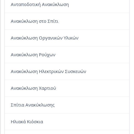
Ανταποδοτική Ανακύκλωση
Ανακύκλωση στο Σπίτι
Ανακύκλωση Οργανικών Υλικών
Ανακύκλωση Ρούχων
Ανακύκλωση Ηλεκτρικών Συσκευών
Ανακύκλωση Χαρτιού
Σπίτια Ανακύκλωσης
Ηλιακά Κιόσκια