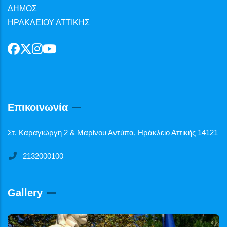
ΔΗΜΟΣ
ΗΡΑΚΛΕΙΟΥ ΑΤΤΙΚΗΣ
Επικοινωνία
Στ. Καραγιώργη 2 & Μαρίνου Αντύπα, Ηράκλειο Αττικής 14121
2132000100
Gallery