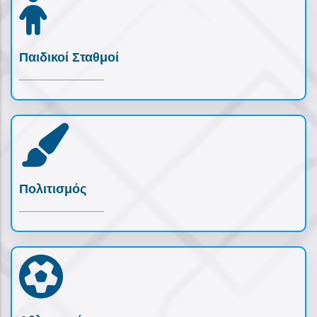
Παιδικοί Σταθμοί
Πολιτισμός