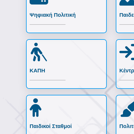
Ψηφιακή Πολιτική
Παιδε
ΚΑΠΗ
Κέντρ
Παιδικοί Σταθμοί
Πολιτ