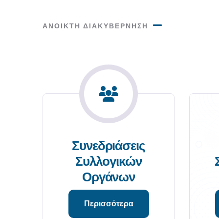
ΑΝΟΙΚΤΗ ΔΙΑΚΥΒΕΡΝΗΣΗ
-
Συνεδριάσεις
Συλλογικών
Οργάνων
Περισσότερα