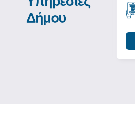
Υπηρεσίες
Δήμου
Συνδεθείτε