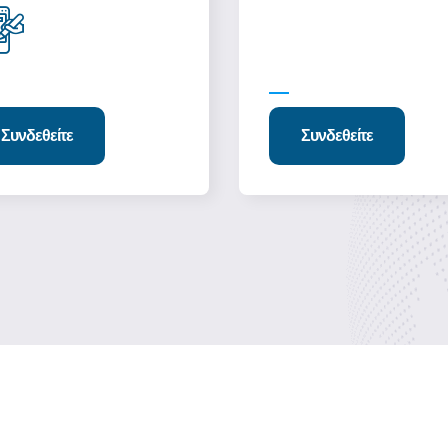
Συνδεθείτε
Συνδεθείτε