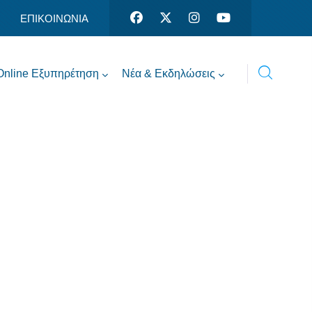
ΕΠΙΚΟΙΝΩΝΙΑ
Online Εξυπηρέτηση
Νέα & Εκδηλώσεις