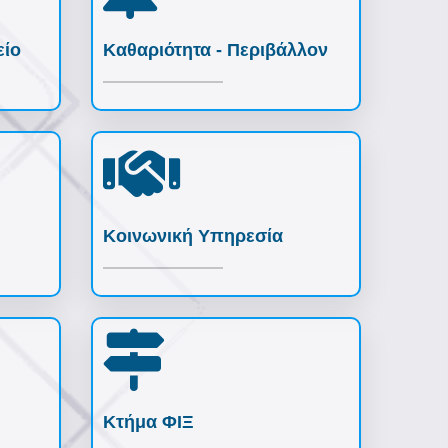
είο
Καθαριότητα - Περιβάλλον
Κοινωνική Υπηρεσία
Κτήμα ΦΙΞ