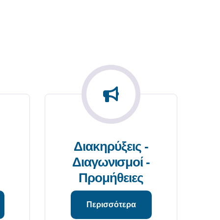
Διακηρύξεις -
Διαγωνισμοί -
Προμήθειες
Περισσότερα