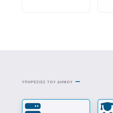
ΥΠΗΡΕΣΙΕΣ ΤΟΥ ΔΗΜΟΥ