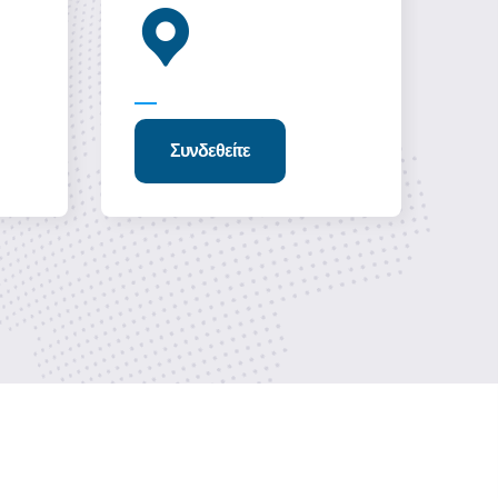
Συνδεθείτε