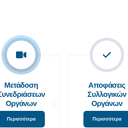
Μετάδοση
Αποφάσεις
Συνεδριάσεων
Συλλογικών
Οργάνων
Οργάνων
Περισσότερα
Περισσότερα