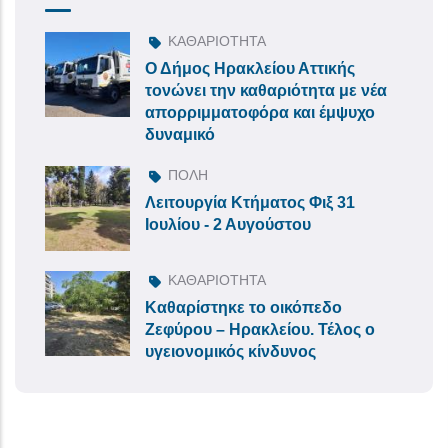
ΚΑΘΑΡΙΟΤΗΤΑ
Ο Δήμος Ηρακλείου Αττικής
τονώνει την καθαριότητα με νέα
απορριμματοφόρα και έμψυχο
δυναμικό
ΠΟΛΗ
Λειτουργία Κτήματος Φιξ 31
Ιουλίου - 2 Αυγούστου
ΚΑΘΑΡΙΟΤΗΤΑ
Καθαρίστηκε το οικόπεδο
Ζεφύρου – Ηρακλείου. Τέλος ο
υγειονομικός κίνδυνος