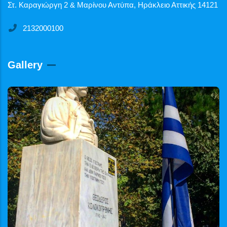
Στ. Καραγιώργη 2 & Μαρίνου Αντύπα, Ηράκλειο Αττικής 14121
2132000100
Gallery