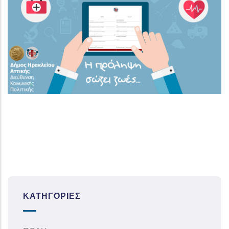
ΚΑΤΗΓΟΡΊΕΣ