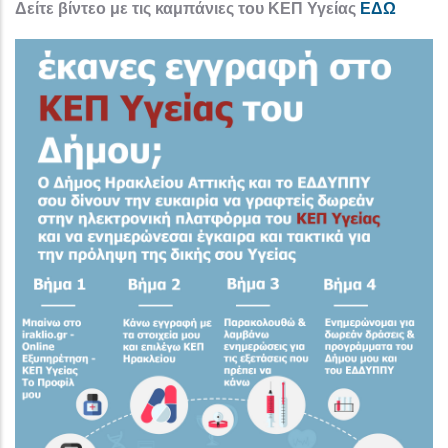
Δείτε βίντεο με τις καμπάνιες του ΚΕΠ Υγείας
ΕΔΩ