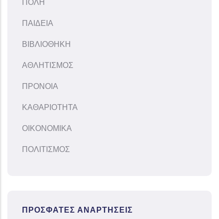
ΠΟΛΗ
ΠΑΙΔΕΙΑ
ΒΙΒΛΙΟΘΗΚΗ
ΑΘΛΗΤΙΣΜΟΣ
ΠΡΟΝΟΙΑ
ΚΑΘΑΡΙΟΤΗΤΑ
ΟΙΚΟΝΟΜΙΚΑ
ΠΟΛΙΤΙΣΜΟΣ
ΠΡΌΣΦΑΤΕΣ ΑΝΑΡΤΉΣΕΙΣ