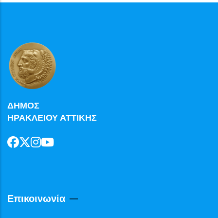
ΔΗΜΟΣ
ΗΡΑΚΛΕΙΟΥ ΑΤΤΙΚΗΣ
Επικοινωνία