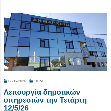
12-05-2026
ΠΟΛΗ
Λειτουργία δημοτικών
υπηρεσιών την Τετάρτη
12/5/26