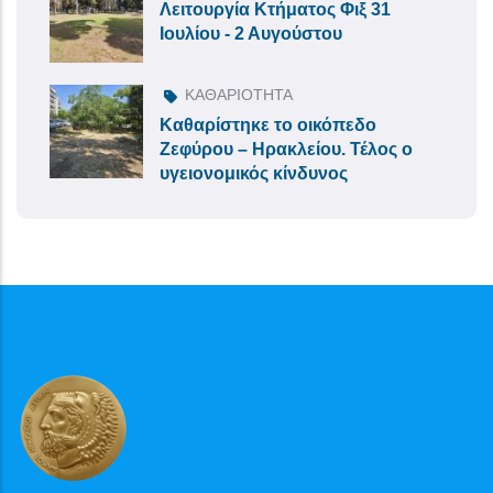
Λειτουργία Κτήματος Φιξ 31
Ιουλίου - 2 Αυγούστου
ΚΑΘΑΡΙΟΤΗΤΑ
Καθαρίστηκε το οικόπεδο
Ζεφύρου – Ηρακλείου. Τέλος ο
υγειονομικός κίνδυνος