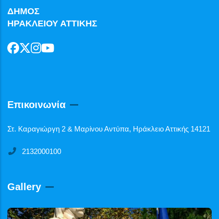
ΔΗΜΟΣ
ΗΡΑΚΛΕΙΟΥ ΑΤΤΙΚΗΣ
Επικοινωνία
Στ. Καραγιώργη 2 & Μαρίνου Αντύπα, Ηράκλειο Αττικής 14121
2132000100
Gallery