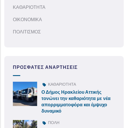
ΚΑΘΑΡΙΟΤΗΤΑ
ΟΙΚΟΝΟΜΙΚΑ
ΠΟΛΙΤΙΣΜΟΣ
ΠΡΌΣΦΑΤΕΣ ΑΝΑΡΤΉΣΕΙΣ
ΚΑΘΑΡΙΟΤΗΤΑ
Ο Δήμος Ηρακλείου Αττικής
τονώνει την καθαριότητα με νέα
απορριμματοφόρα και έμψυχο
δυναμικό
ΠΟΛΗ