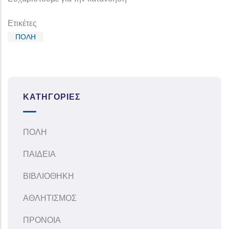
Ετικέτες
ΠΟΛΗ
ΚΑΤΗΓΟΡΊΕΣ
ΠΟΛΗ
ΠΑΙΔΕΙΑ
ΒΙΒΛΙΟΘΗΚΗ
ΑΘΛΗΤΙΣΜΟΣ
ΠΡΟΝΟΙΑ