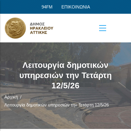
Παράκαμψη προς το κυρίως περιεχόμενο
94FM
ΕΠΙΚΟΙΝΩΝΙΑ
Λειτουργία δημοτικών
υπηρεσιών την Τετάρτη
12/5/26
Αρχική
/
Λειτουργία δημοτικών υπηρεσιών την Τετάρτη 12/5/26