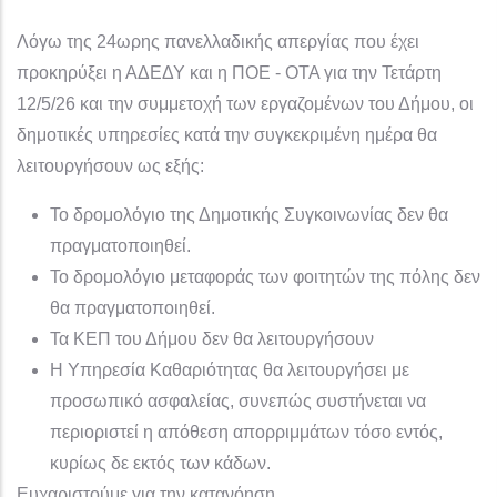
Λόγω της 24ωρης πανελλαδικής απεργίας που έχει
προκηρύξει η ΑΔΕΔΥ και η ΠΟΕ - ΟΤΑ για την Τετάρτη
12/5/26 και την συμμετοχή των εργαζομένων του Δήμου, οι
δημοτικές υπηρεσίες κατά την συγκεκριμένη ημέρα θα
λειτουργήσουν ως εξής:
Το δρομολόγιο της Δημοτικής Συγκοινωνίας δεν θα
πραγματοποιηθεί.
Το δρομολόγιο μεταφοράς των φοιτητών της πόλης δεν
θα πραγματοποιηθεί.
Τα ΚΕΠ του Δήμου δεν θα λειτουργήσουν
Η Υπηρεσία Καθαριότητας θα λειτουργήσει με
προσωπικό ασφαλείας, συνεπώς συστήνεται να
περιοριστεί η απόθεση απορριμμάτων τόσο εντός,
κυρίως δε εκτός των κάδων.
Ευχαριστούμε για την κατανόηση