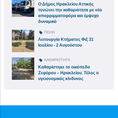
Ο Δήμος Ηρακλείου Αττικής
τονώνει την καθαριότητα με νέα
απορριμματοφόρα και έμψυχο
δυναμικό
ΠΟΛΗ
Λειτουργία Κτήματος Φιξ 31
Ιουλίου - 2 Αυγούστου
ΚΑΘΑΡΙΟΤΗΤΑ
Καθαρίστηκε το οικόπεδο
Ζεφύρου – Ηρακλείου. Τέλος ο
υγειονομικός κίνδυνος