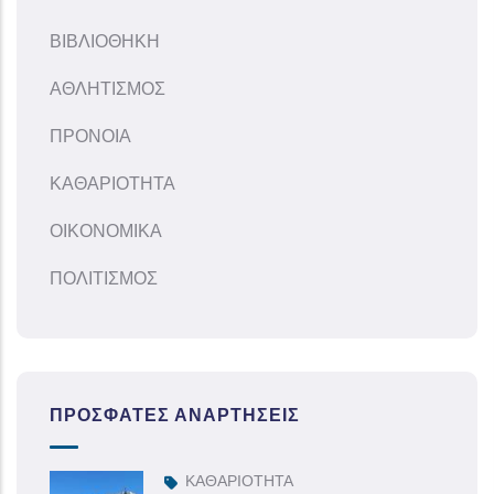
ΒΙΒΛΙΟΘΗΚΗ
ΑΘΛΗΤΙΣΜΟΣ
ΠΡΟΝΟΙΑ
ΚΑΘΑΡΙΟΤΗΤΑ
ΟΙΚΟΝΟΜΙΚΑ
ΠΟΛΙΤΙΣΜΟΣ
ΠΡΌΣΦΑΤΕΣ ΑΝΑΡΤΉΣΕΙΣ
ΚΑΘΑΡΙΟΤΗΤΑ