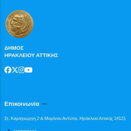
ΔΗΜΟΣ
ΗΡΑΚΛΕΙΟΥ ΑΤΤΙΚΗΣ
Επικοινωνία
Στ. Καραγιώργη 2 & Μαρίνου Αντύπα, Ηράκλειο Αττικής 14121