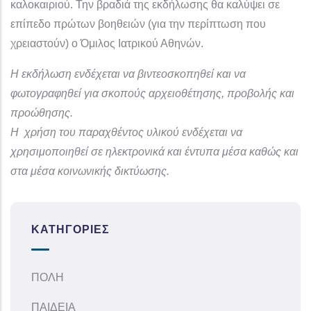
καλοκαιριού. Την βραδιά της εκδήλωσης θα καλύψει σε
επίπεδο πρώτων βοηθειών (για την περίπτωση που
χρειαστούν) ο Όμιλος Ιατρικού Αθηνών.
Η εκδήλωση ενδέχεται να βιντεοσκοπηθεί και να
φωτογραφηθεί για σκοπούς αρχειοθέτησης, προβολής και
προώθησης.
Η χρήση του παραχθέντος υλικού ενδέχεται να
χρησιμοποιηθεί σε ηλεκτρονικά και έντυπα μέσα καθώς και
στα μέσα κοινωνικής δικτύωσης.
ΚΑΤΗΓΟΡΊΕΣ
ΠΟΛΗ
ΠΑΙΔΕΙΑ