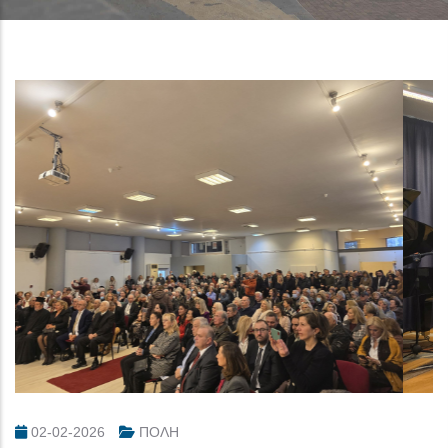
02-02-2026
ΠΟΛΗ