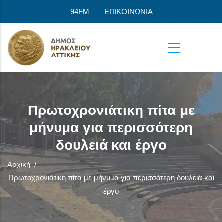
Παράκαμψη προς το κυρίως περιεχόμενο
94FM
ΕΠΙΚΟΙΝΩΝΙΑ
Πρωτοχρονιάτικη πίτα με
μήνυμα για περισσότερη
δουλειά και έργο
Αρχική
/
Πρωτοχρονιάτικη πίτα με μήνυμα για περισσότερη δουλειά και
έργο