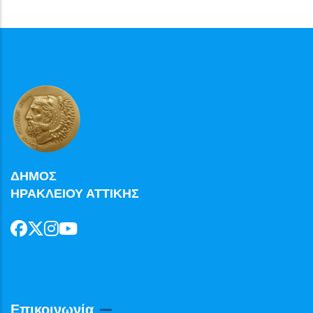
ΔΗΜΟΣ
ΗΡΑΚΛΕΙΟΥ ΑΤΤΙΚΗΣ
Επικοινωνία