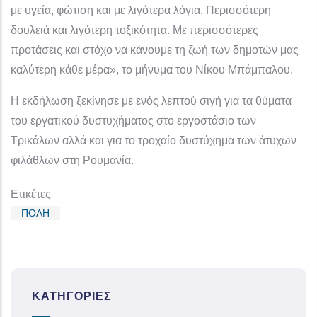
με υγεία, φώτιση και με λιγότερα λόγια. Περισσότερη
δουλειά και λιγότερη τοξικότητα. Με περισσότερες
προτάσεις και στόχο να κάνουμε τη ζωή των δημοτών μας
καλύτερη κάθε μέρα», το μήνυμα του Νίκου Μπάμπαλου.
Η εκδήλωση ξεκίνησε με ενός λεπτού σιγή για τα θύματα
του εργατικού δυστυχήματος στο εργοστάσιο των
Τρικάλων αλλά και για το τροχαίο δυστύχημα των άτυχων
φιλάθλων στη Ρουμανία.
Ετικέτες
ΠΟΛΗ
ΚΑΤΗΓΟΡΊΕΣ