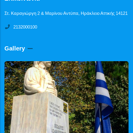
Στ. Καραγιώργη 2 & Μαρίνου Αντύπα, Ηράκλειο Αττικής 14121
2132000100
Gallery