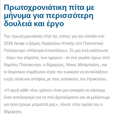
Πρωτοχρονιάτικη πίτα με
μήνυμα για περισσότερη
δουλειά και έργο
Την πρωτοχρονιάτικη πίτα της πόλης για την είσοδο στο
2026 έκοψε ο Δήμος Ηρακλείου Αττικής στο Πολιτιστικό
Πολύκεντρο «Ηλέκτρα Αποστόλου». Σε μια λιτή εκδήλωση
- λόγω του κλίματος των ημερών - σε ένα γεμάτο όμως από
δημότες Πολύκεντρο, ο δήμαρχος, Νίκος Μπάμπαλος, και
οι δημοτικοί σύμβουλοι είχαν την ευκαιρία να ανταλλάξουν
ευχές αλλά και απόψεις με τους κατοίκους του Ηρακλείου.
«Η αρχή κάθε νέου χρόνου είναι μια ευκαιρία να κάνουμε
έναν απολογισμό για το πού βρισκόμαστε και να μιλήσουμε
για όσα έχουμε μπροστά μας», τόνισε στην ομιλία του ο
δήμαρχος.