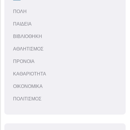
ΠΟΛΗ
ΠΑΙΔΕΙΑ
ΒΙΒΛΙΟΘΗΚΗ
ΑΘΛΗΤΙΣΜΟΣ
ΠΡΟΝΟΙΑ
ΚΑΘΑΡΙΟΤΗΤΑ
ΟΙΚΟΝΟΜΙΚΑ
ΠΟΛΙΤΙΣΜΟΣ