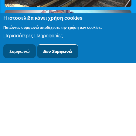
Η ιστοσελίδα κάνει χρήση cookies
Πατώντας συμφωνώ αποδέχεστε την χρήση των cookies.
Περισσότερες Πληροφορίες
Συμφωνώ
Δεν Συμφωνώ