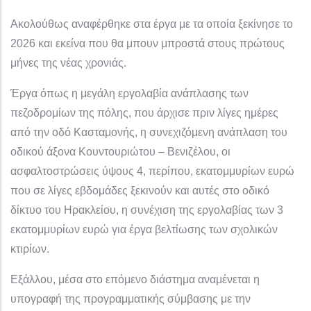
Ακολούθως αναφέρθηκε στα έργα με τα οποία ξεκίνησε το
2026 και εκείνα που θα μπουν μπροστά στους πρώτους
μήνες της νέας χρονιάς.
Έργα όπως η μεγάλη εργολαβία ανάπλασης των
πεζοδρομίων της πόλης, που άρχισε πριν λίγες ημέρες
από την οδό Κασταμονής, η συνεχιζόμενη ανάπλαση του
οδικού άξονα Κουντουριώτου – Βενιζέλου, οι
ασφαλτοστρώσεις ύψους 4, περίπου, εκατομμυρίων ευρώ
που σε λίγες εβδομάδες ξεκινούν και αυτές στο οδικό
δίκτυο του Ηρακλείου, η συνέχιση της εργολαβίας των 3
εκατομμυρίων ευρώ για έργα βελτίωσης των σχολικών
κτιρίων.
Εξάλλου, μέσα στο επόμενο διάστημα αναμένεται η
υπογραφή της προγραμματικής σύμβασης με την