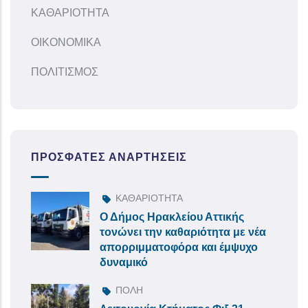
ΚΑΘΑΡΙΟΤΗΤΑ
ΟΙΚΟΝΟΜΙΚΑ
ΠΟΛΙΤΙΣΜΟΣ
ΠΡΌΣΦΑΤΕΣ ΑΝΑΡΤΉΣΕΙΣ
ΚΑΘΑΡΙΟΤΗΤΑ
Ο Δήμος Ηρακλείου Αττικής
τονώνει την καθαριότητα με νέα
απορριμματοφόρα και έμψυχο
δυναμικό
ΠΟΛΗ