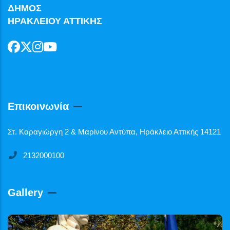
ΔΗΜΟΣ
ΗΡΑΚΛΕΙΟΥ ΑΤΤΙΚΗΣ
Επικοινωνία
Στ. Καραγιώργη 2 & Μαρίνου Αντύπα, Ηράκλειο Αττικής 14121
2132000100
Gallery