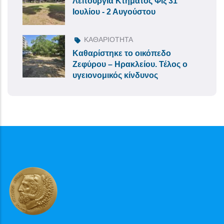
Λειτουργία Κτήματος Φιξ 31
Ιουλίου - 2 Αυγούστου
ΚΑΘΑΡΙΟΤΗΤΑ
Καθαρίστηκε το οικόπεδο
Ζεφύρου – Ηρακλείου. Τέλος ο
υγειονομικός κίνδυνος