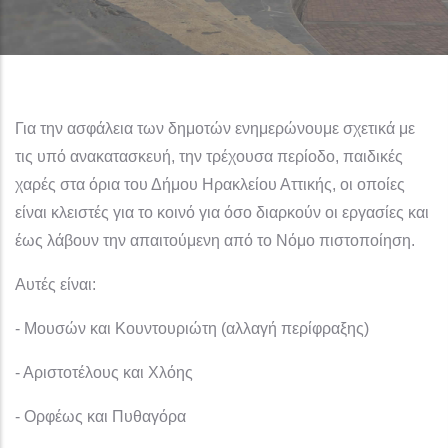
Για την ασφάλεια των δημοτών ενημερώνουμε σχετικά με
τις υπό ανακατασκευή, την τρέχουσα περίοδο, παιδικές
χαρές στα όρια του Δήμου Ηρακλείου Αττικής, οι οποίες
είναι κλειστές για το κοινό για όσο διαρκούν οι εργασίες και
έως λάβουν την απαιτούμενη από το Νόμο πιστοποίηση.
Αυτές είναι:
- Μουσών και Κουντουριώτη (αλλαγή περίφραξης)
- Αριστοτέλους και Χλόης
- Ορφέως και Πυθαγόρα