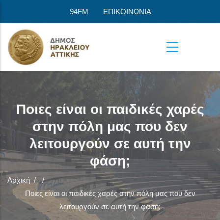
Παράκαμψη προς το κυρίως περιεχόμενο
94FM
ΕΠΙΚΟΙΝΩΝΙΑ
Ποιες είναι οι παιδικές χαρές
στην πόλη μας που δεν
λειτουργούν σε αυτή την
φάση;
Αρχική
/
/
Ποιες είναι οι παιδικές χαρές στην πόλη μας που δεν
λειτουργούν σε αυτή την φάση;