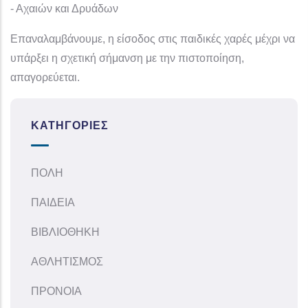
- Αχαιών και Δρυάδων
Επαναλαμβάνουμε, η είσοδος στις παιδικές χαρές μέχρι να
υπάρξει η σχετική σήμανση με την πιστοποίηση,
απαγορεύεται.
ΚΑΤΗΓΟΡΊΕΣ
ΠΟΛΗ
ΠΑΙΔΕΙΑ
ΒΙΒΛΙΟΘΗΚΗ
ΑΘΛΗΤΙΣΜΟΣ
ΠΡΟΝΟΙΑ