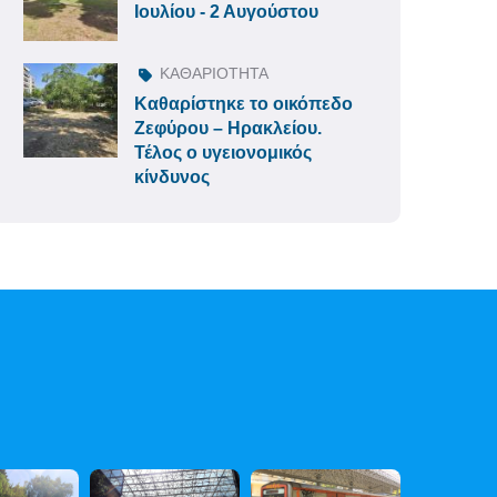
Ιουλίου - 2 Αυγούστου
ΚΑΘΑΡΙΟΤΗΤΑ
Καθαρίστηκε το οικόπεδο
Ζεφύρου – Ηρακλείου.
Τέλος ο υγειονομικός
κίνδυνος