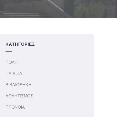
ΚΑΤΗΓΟΡΊΕΣ
ΠΟΛΗ
ΠΑΙΔΕΙΑ
ΒΙΒΛΙΟΘΗΚΗ
ΑΘΛΗΤΙΣΜΟΣ
ΠΡΟΝΟΙΑ