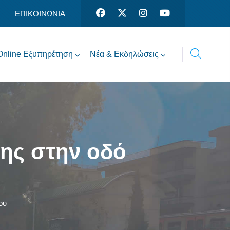
ΕΠΙΚΟΙΝΩΝΙΑ
Online Εξυπηρέτηση
Νέα & Εκδηλώσεις
ης στην οδό
ου