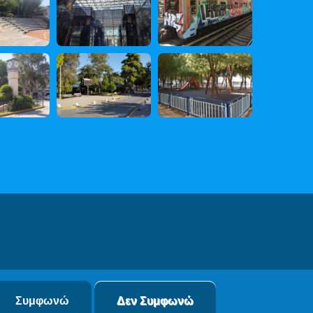
 Δεδομένων
Συμφωνώ
Δεν Συμφωνώ