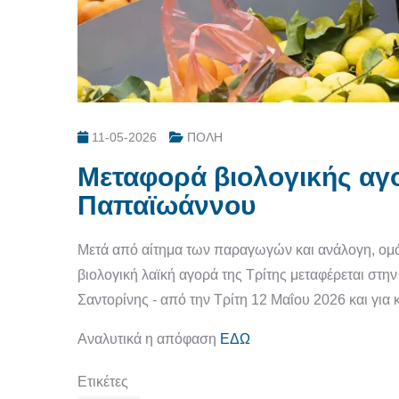
11-05-2026
ΠΟΛΗ
Μεταφορά βιολογικής αγ
Παπαϊωάννου
Μετά από αίτημα των παραγωγών και ανάλογη, ομ
βιολογική λαϊκή αγορά της Τρίτης μεταφέρεται στ
Σαντορίνης - από την Τρίτη 12 Μαΐου 2026 και για 
Αναλυτικά η απόφαση
ΕΔΩ
Ετικέτες