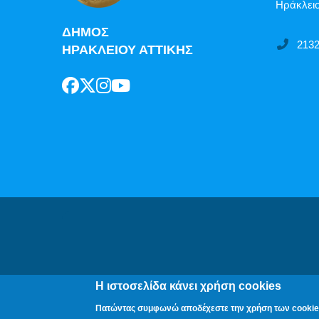
Ηράκλειο
ΔΗΜΟΣ
213
ΗΡΑΚΛΕΙΟΥ ΑΤΤΙΚΗΣ
Δήλωση Π
Η ιστοσελίδα κάνει χρήση cookies
Πατώντας συμφωνώ αποδέχεστε την χρήση των cookie