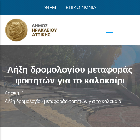
Παράκαμψη προς το κυρίως περιεχόμενο
94FM
ΕΠΙΚΟΙΝΩΝΙΑ
Λήξη δρομολογίου μεταφοράς
φοιτητών για το καλοκαίρι
Αρχική
/
Λήξη δρομολογίου μεταφοράς φοιτητών για το καλοκαίρι