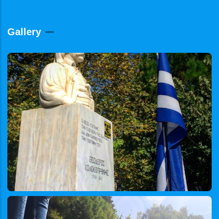
Gallery