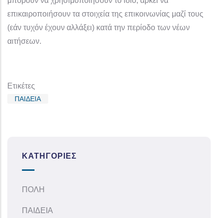
μπορούν να χρησιμοποιήσουν το ίδιο, αρκεί να
επικαιροποιήσουν τα στοιχεία της επικοινωνίας μαζί τους
(εάν τυχόν έχουν αλλάξει) κατά την περίοδο των νέων
αιτήσεων.
Ετικέτες
ΠΑΙΔΕΙΑ
ΚΑΤΗΓΟΡΊΕΣ
ΠΟΛΗ
ΠΑΙΔΕΙΑ