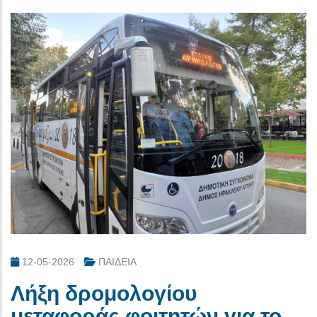
12-05-2026
ΠΑΙΔΕΙΑ
Λήξη δρομολογίου
μεταφοράς φοιτητών για το