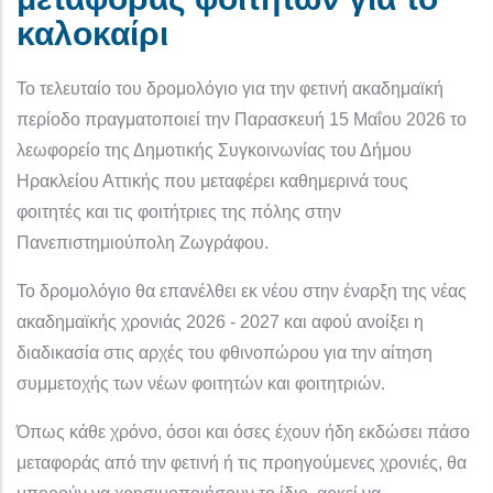
καλοκαίρι
Το τελευταίο του δρομολόγιο για την φετινή ακαδημαϊκή
περίοδο πραγματοποιεί την Παρασκευή 15 Μαΐου 2026 το
λεωφορείο της Δημοτικής Συγκοινωνίας του Δήμου
Ηρακλείου Αττικής που μεταφέρει καθημερινά τους
φοιτητές και τις φοιτήτριες της πόλης στην
Πανεπιστημιούπολη Ζωγράφου.
Το δρομολόγιο θα επανέλθει εκ νέου στην έναρξη της νέας
ακαδημαϊκής χρονιάς 2026 - 2027 και αφού ανοίξει η
διαδικασία στις αρχές του φθινοπώρου για την αίτηση
συμμετοχής των νέων φοιτητών και φοιτητριών.
Όπως κάθε χρόνο, όσοι και όσες έχουν ήδη εκδώσει πάσο
μεταφοράς από την φετινή ή τις προηγούμενες χρονιές, θα