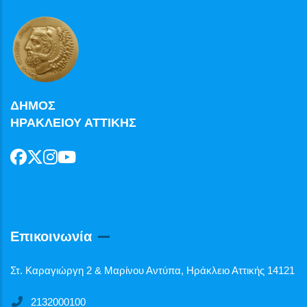
ΔΗΜΟΣ
ΗΡΑΚΛΕΙΟΥ ΑΤΤΙΚΗΣ
Επικοινωνία
Στ. Καραγιώργη 2 & Μαρίνου Αντύπα, Ηράκλειο Αττικής 14121
2132000100