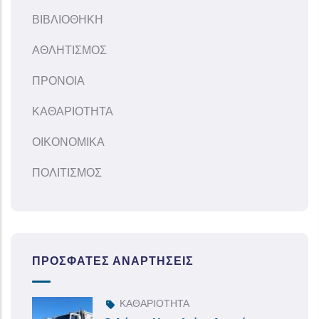
ΒΙΒΛΙΟΘΗΚΗ
ΑΘΛΗΤΙΣΜΟΣ
ΠΡΟΝΟΙΑ
ΚΑΘΑΡΙΟΤΗΤΑ
ΟΙΚΟΝΟΜΙΚΑ
ΠΟΛΙΤΙΣΜΟΣ
ΠΡΌΣΦΑΤΕΣ ΑΝΑΡΤΉΣΕΙΣ
ΚΑΘΑΡΙΟΤΗΤΑ