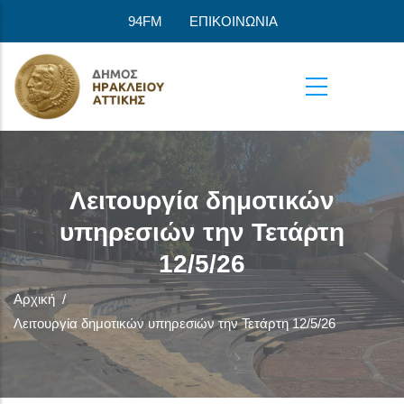
Παράκαμψη προς το κυρίως περιεχόμενο
94FM
ΕΠΙΚΟΙΝΩΝΙΑ
Λειτουργία δημοτικών
υπηρεσιών την Τετάρτη
12/5/26
Αρχική
/
Λειτουργία δημοτικών υπηρεσιών την Τετάρτη 12/5/26