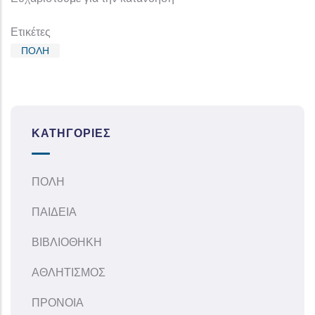
Ετικέτες
ΠΟΛΗ
ΚΑΤΗΓΟΡΊΕΣ
ΠΟΛΗ
ΠΑΙΔΕΙΑ
ΒΙΒΛΙΟΘΗΚΗ
ΑΘΛΗΤΙΣΜΟΣ
ΠΡΟΝΟΙΑ