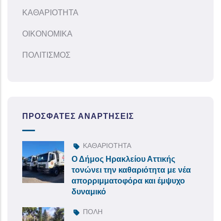
ΚΑΘΑΡΙΟΤΗΤΑ
ΟΙΚΟΝΟΜΙΚΑ
ΠΟΛΙΤΙΣΜΟΣ
ΠΡΌΣΦΑΤΕΣ ΑΝΑΡΤΉΣΕΙΣ
ΚΑΘΑΡΙΟΤΗΤΑ
Ο Δήμος Ηρακλείου Αττικής
τονώνει την καθαριότητα με νέα
απορριμματοφόρα και έμψυχο
δυναμικό
ΠΟΛΗ