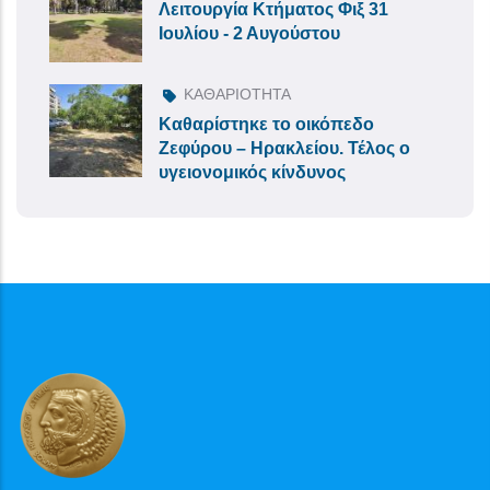
Λειτουργία Κτήματος Φιξ 31
Ιουλίου - 2 Αυγούστου
ΚΑΘΑΡΙΟΤΗΤΑ
Καθαρίστηκε το οικόπεδο
Ζεφύρου – Ηρακλείου. Τέλος ο
υγειονομικός κίνδυνος