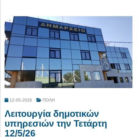
12-05-2026
ΠΟΛΗ
Λειτουργία δημοτικών
υπηρεσιών την Τετάρτη
12/5/26