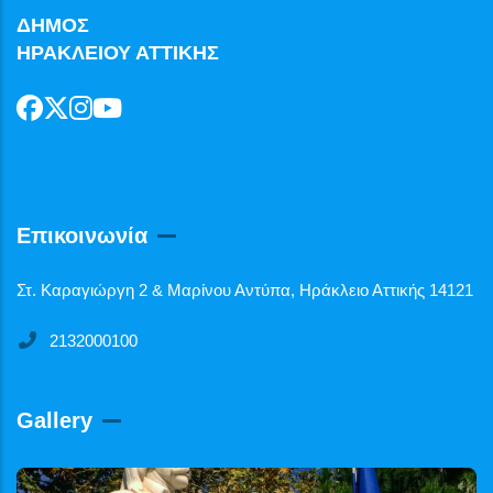
ΔΗΜΟΣ
ΗΡΑΚΛΕΙΟΥ ΑΤΤΙΚΗΣ
Επικοινωνία
Στ. Καραγιώργη 2 & Μαρίνου Αντύπα, Ηράκλειο Αττικής 14121
2132000100
Gallery