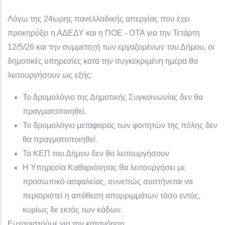
Λόγω της 24ωρης πανελλαδικής απεργίας που έχει
προκηρύξει η ΑΔΕΔΥ και η ΠΟΕ - ΟΤΑ για την Τετάρτη
12/5/26 και την συμμετοχή των εργαζομένων του Δήμου, οι
δημοτικές υπηρεσίες κατά την συγκεκριμένη ημέρα θα
λειτουργήσουν ως εξής:
Το δρομολόγιο της Δημοτικής Συγκοινωνίας δεν θα
πραγματοποιηθεί.
Το δρομολόγιο μεταφοράς των φοιτητών της πόλης δεν
θα πραγματοποιηθεί.
Τα ΚΕΠ του Δήμου δεν θα λειτουργήσουν
Η Υπηρεσία Καθαριότητας θα λειτουργήσει με
προσωπικό ασφαλείας, συνεπώς συστήνεται να
περιοριστεί η απόθεση απορριμμάτων τόσο εντός,
κυρίως δε εκτός των κάδων.
Ευχαριστούμε για την κατανόηση