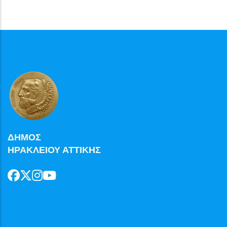
ΔΗΜΟΣ
ΗΡΑΚΛΕΙΟΥ ΑΤΤΙΚΗΣ