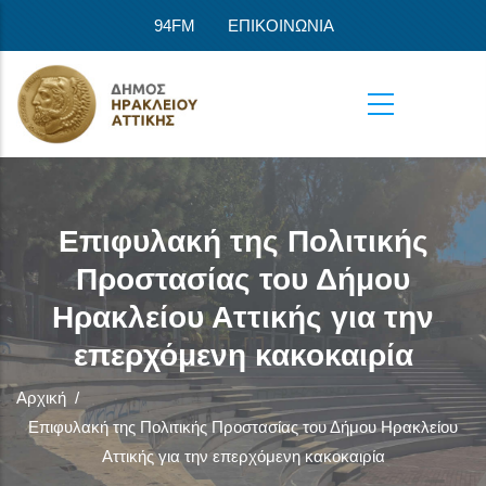
Παράκαμψη προς το κυρίως περιεχόμενο
94FM
ΕΠΙΚΟΙΝΩΝΙΑ
Επιφυλακή της Πολιτικής
Προστασίας του Δήμου
Ηρακλείου Αττικής για την
επερχόμενη κακοκαιρία
Αρχική
/
Επιφυλακή της Πολιτικής Προστασίας του Δήμου Ηρακλείου
Αττικής για την επερχόμενη κακοκαιρία