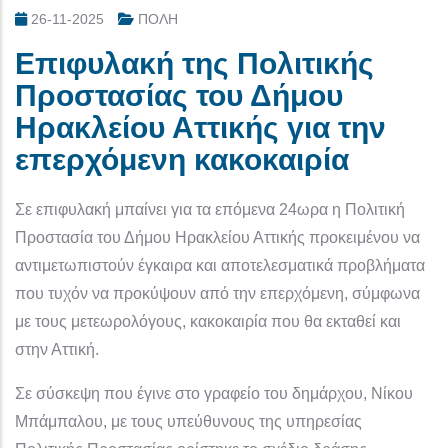
26-11-2025
ΠΟΛΗ
Επιφυλακή της Πολιτικής
Προστασίας του Δήμου
Ηρακλείου Αττικής για την
επερχόμενη κακοκαιρία
Σε επιφυλακή μπαίνει για τα επόμενα 24ωρα η Πολιτική
Προστασία του Δήμου Ηρακλείου Αττικής προκειμένου να
αντιμετωπιστούν έγκαιρα και αποτελεσματικά προβλήματα
που τυχόν να προκύψουν από την επερχόμενη, σύμφωνα
με τους μετεωρολόγους, κακοκαιρία που θα εκταθεί και
στην Αττική.
Σε σύσκεψη που έγινε στο γραφείο του δημάρχου, Νίκου
Μπάμπαλου, με τους υπεύθυνους της υπηρεσίας