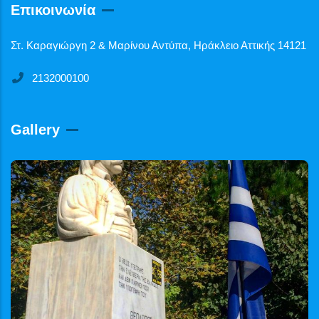
Επικοινωνία
Στ. Καραγιώργη 2 & Μαρίνου Αντύπα, Ηράκλειο Αττικής 14121
2132000100
Gallery