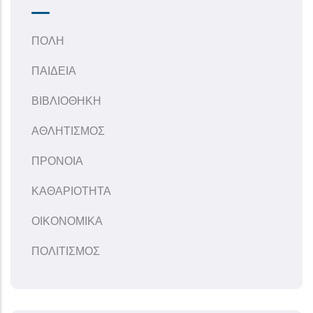
ΠΟΛΗ
ΠΑΙΔΕΙΑ
ΒΙΒΛΙΟΘΗΚΗ
ΑΘΛΗΤΙΣΜΟΣ
ΠΡΟΝΟΙΑ
ΚΑΘΑΡΙΟΤΗΤΑ
ΟΙΚΟΝΟΜΙΚΑ
ΠΟΛΙΤΙΣΜΟΣ