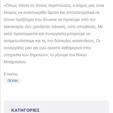
«Όπως πάντα σε τέτοιες περιπτώσεις, ο Δήμος μας είναι
έτοιμος να ανταποκριθεί άμεσα και αποτελεσματικά σε
όποιο πρόβλημα που δύναται να προκύψει από την
κακοκαιρία. Δεν χρειάζεται πανικός, ούτε υπερβολές. Με
καλή προετοιμασία και συνεργασία μπορούμε να
αντιμετωπίσουμε και τις πιο δύσκολες καταστάσεις. Οι
συνεργάτες μου και εγώ είμαστε καθημερινά στην
υπηρεσία των δημοτών», το μήνυμα του Νίκου
Μπάμπαλου.
Ετικέτες
ΠΟΛΗ
ΚΑΤΗΓΟΡΊΕΣ