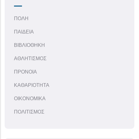
ΠΟΛΗ
ΠΑΙΔΕΙΑ
ΒΙΒΛΙΟΘΗΚΗ
ΑΘΛΗΤΙΣΜΟΣ
ΠΡΟΝΟΙΑ
ΚΑΘΑΡΙΟΤΗΤΑ
ΟΙΚΟΝΟΜΙΚΑ
ΠΟΛΙΤΙΣΜΟΣ