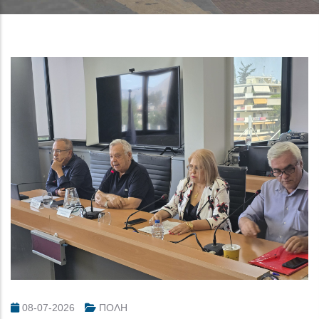
08-07-2026
ΠΟΛΗ