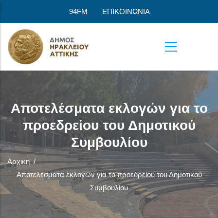
Παράκαμψη προς το κυρίως περιεχόμενο
94FM
ΕΠΙΚΟΙΝΩΝΙΑ
Αποτελέσματα εκλογών για το
προεδρείου του Δημοτικού
Συμβουλίου
Αρχική
/
Αποτελέσματα εκλογών για το προεδρείου του Δημοτικού
Συμβουλίου