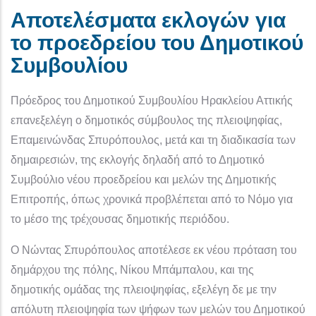
Αποτελέσματα εκλογών για
το προεδρείου του Δημοτικού
Συμβουλίου
Πρόεδρος του Δημοτικού Συμβουλίου Ηρακλείου Αττικής
επανεξελέγη ο δημοτικός σύμβουλος της πλειοψηφίας,
Επαμεινώνδας Σπυρόπουλος, μετά και τη διαδικασία των
δημαιρεσιών, της εκλογής δηλαδή από το Δημοτικό
Συμβούλιο νέου προεδρείου και μελών της Δημοτικής
Επιτροπής, όπως χρονικά προβλέπεται από το Νόμο για
το μέσο της τρέχουσας δημοτικής περιόδου.
Ο Νώντας Σπυρόπουλος αποτέλεσε εκ νέου πρόταση του
δημάρχου της πόλης, Νίκου Μπάμπαλου, και της
δημοτικής ομάδας της πλειοψηφίας, εξελέγη δε με την
απόλυτη πλειοψηφία των ψήφων των μελών του Δημοτικού