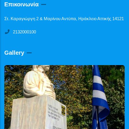
Επικοινωνία
Στ. Καραγιώργη 2 & Μαρίνου Αντύπα, Ηράκλειο Αττικής 14121
2132000100
Gallery