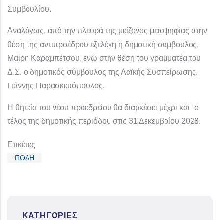
Συμβουλίου.
Αναλόγως, από την πλευρά της μείζονος μειοψηφίας στην
θέση της αντιπροέδρου εξελέγη η δημοτική σύμβουλος,
Μαίρη Καραμπέτσου, ενώ στην θέση του γραμματέα του
Δ.Σ. ο δημοτικός σύμβουλος της Λαϊκής Συσπείρωσης,
Γιάννης Παρασκευόπουλος.
Η θητεία του νέου προεδρείου θα διαρκέσει μέχρι και το
τέλος της δημοτικής περιόδου στις 31 Δεκεμβρίου 2028.
Ετικέτες
ΠΟΛΗ
ΚΑΤΗΓΟΡΊΕΣ