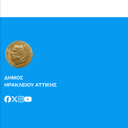
ΔΗΜΟΣ
ΗΡΑΚΛΕΙΟΥ ΑΤΤΙΚΗΣ