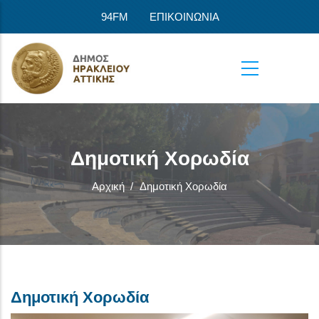
Παράκαμψη προς το κυρίως περιεχόμενο
94FM
ΕΠΙΚΟΙΝΩΝΙΑ
Δημοτική Χορωδία
Αρχική
/
Δημοτική Χορωδία
Δημοτική Χορωδία