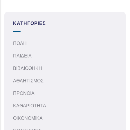
ΚΑΤΗΓΟΡΊΕΣ
ΠΟΛΗ
ΠΑΙΔΕΙΑ
ΒΙΒΛΙΟΘΗΚΗ
ΑΘΛΗΤΙΣΜΟΣ
ΠΡΟΝΟΙΑ
ΚΑΘΑΡΙΟΤΗΤΑ
ΟΙΚΟΝΟΜΙΚΑ