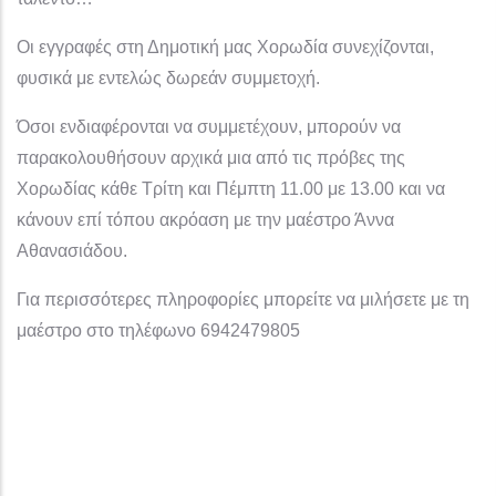
Οι εγγραφές στη Δημοτική μας Χορωδία συνεχίζονται,
φυσικά με εντελώς δωρεάν συμμετοχή.
Όσοι ενδιαφέρονται να συμμετέχουν, μπορούν να
παρακολουθήσουν αρχικά μια από τις πρόβες της
Χορωδίας κάθε Τρίτη και Πέμπτη 11.00 με 13.00 και να
κάνουν επί τόπου ακρόαση με την μαέστρο Άννα
Αθανασιάδου.
Για περισσότερες πληροφορίες μπορείτε να μιλήσετε με τη
μαέστρο στο τηλέφωνο 6942479805