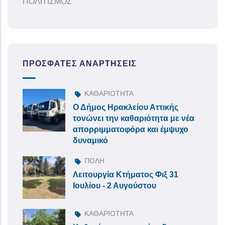
ΠΟΛΙΤΙΣΜΟΣ
ΠΡΌΣΦΑΤΕΣ ΑΝΑΡΤΉΣΕΙΣ
ΚΑΘΑΡΙΟΤΗΤΑ
Ο Δήμος Ηρακλείου Αττικής
τονώνει την καθαριότητα με νέα
απορριμματοφόρα και έμψυχο
δυναμικό
ΠΟΛΗ
Λειτουργία Κτήματος Φιξ 31
Ιουλίου - 2 Αυγούστου
ΚΑΘΑΡΙΟΤΗΤΑ