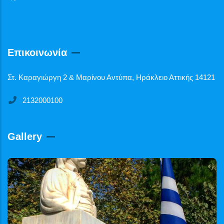
Επικοινωνία
Στ. Καραγιώργη 2 & Μαρίνου Αντύπα, Ηράκλειο Αττικής 14121
2132000100
Gallery